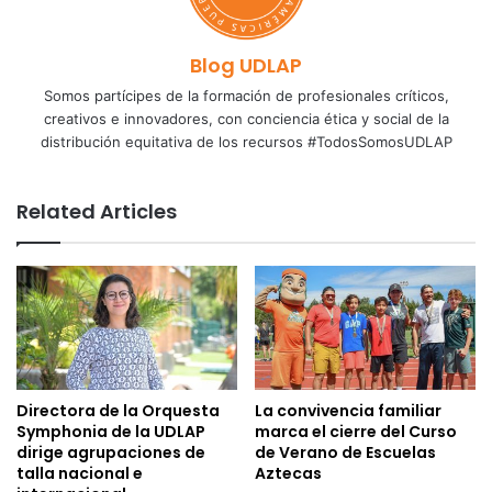
Blog UDLAP
Somos partícipes de la formación de profesionales críticos,
creativos e innovadores, con conciencia ética y social de la
distribución equitativa de los recursos #TodosSomosUDLAP
Related Articles
Directora de la Orquesta
La convivencia familiar
Symphonia de la UDLAP
marca el cierre del Curso
dirige agrupaciones de
de Verano de Escuelas
talla nacional e
Aztecas