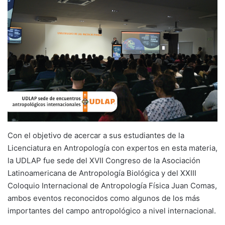
Con el objetivo de acercar a sus estudiantes de la
Licenciatura en Antropología con expertos en esta materia,
la UDLAP fue sede del XVII Congreso de la Asociación
Latinoamericana de Antropología Biológica y del XXIII
Coloquio Internacional de Antropología Física Juan Comas,
ambos eventos reconocidos como algunos de los más
importantes del campo antropológico a nivel internacional.