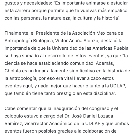
gustos y necesidades: “Es importante animarse a estudiar
esta carrera porque permite que te vuelvas más empático
con las personas, la naturaleza, la cultura y la historia”.
Finalmente, el Presidente de la Asociación Mexicana de
Antropología Biológica, Víctor Acuña Alonzo, destacó la
importancia de que la Universidad de las Américas Puebla
se haya sumado al desarrollo de estos eventos, ya que “la
ciencia se hace estableciendo comunidad. Además,
Cholula es un lugar altamente significativo en la historia de
la antropología, por eso era vital llevar a cabo estos
eventos aquí, y nada mejor que hacerlo junto a la UDLAP,
que también tiene tanto prestigio en esta disciplina”.
Cabe comentar que la inauguración del congreso y el
coloquio estuvo a cargo del Dr. José Daniel Lozada
Ramírez, vicerrector Académico de la UDLAP y que ambos
eventos fueron posibles gracias a la colaboración de