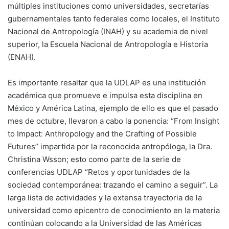
múltiples instituciones como universidades, secretarías
gubernamentales tanto federales como locales, el Instituto
Nacional de Antropología (INAH) y su academia de nivel
superior, la Escuela Nacional de Antropología e Historia
(ENAH).
Es importante resaltar que la UDLAP es una institución
académica que promueve e impulsa esta disciplina en
México y América Latina, ejemplo de ello es que el pasado
mes de octubre, llevaron a cabo la ponencia: “From Insight
to Impact: Anthropology and the Crafting of Possible
Futures” impartida por la reconocida antropóloga, la Dra.
Christina Wsson; esto como parte de la serie de
conferencias UDLAP “Retos y oportunidades de la
sociedad contemporánea: trazando el camino a seguir”. La
larga lista de actividades y la extensa trayectoria de la
universidad como epicentro de conocimiento en la materia
continúan colocando a la Universidad de las Américas