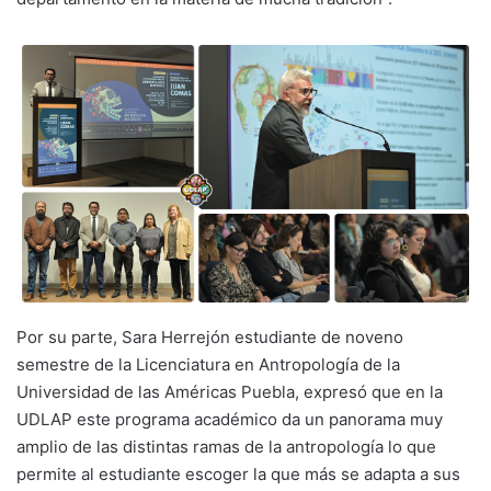
Por su parte, Sara Herrejón estudiante de noveno
semestre de la Licenciatura en Antropología de la
Universidad de las Américas Puebla, expresó que en la
UDLAP este programa académico da un panorama muy
amplio de las distintas ramas de la antropología lo que
permite al estudiante escoger la que más se adapta a sus