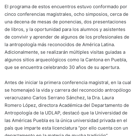
El programa de estos encuentros estuvo conformado por
cinco conferencias magistrales, ocho simposios, cerca de
una decena de mesas de ponencias, dos presentaciones
de libros, y la oportunidad para los alumnos y asistentes
de convivir y aprender de algunos de los profesionales de
la antropología más reconocidos de América Latina.
Adicionalmente, se realizarán múltiples visitas guiadas a
algunos sitios arqueológicos como la Cantona en Puebla,
que se encuentra celebrando 30 años de su apertura.
Antes de iniciar la primera conferencia magistral, en la cual
se homenajeó la vida y carrera del reconocido antropólogo
veracruzano Carlos Serrano Sánchez, la Dra. Laura
Romero López, directora Académica del Departamento de
Antropología de la UDLAP, destacó que la Universidad de
las Américas Puebla es la única universidad privada en el
país que imparte esta licenciatura “por ello cuenta con un
departamento en la materia de mucha tradición”.