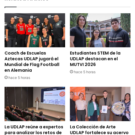
Coach de Escuelas
Estudiantes STEM de la
Aztecas UDLAP jugará el
UDLAP destacan en el
Mundial de Flag Football
MUTVI 2026
en Alemania
hace 5 horas
hace 5 horas
La UDLAP reúne a expertos
La Colección de Arte
para analizar los retos de
UDLAP fortalece su acervo