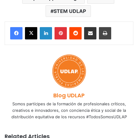
STEM UDLAP
LinkedIn
Pinterest
Reddit
Share via Email
Print
Blog UDLAP
Somos partícipes de la formación de profesionales críticos,
creativos e innovadores, con conciencia ética y social de la
distribución equitativa de los recursos #TodosSomosUDLAP
Related Articles