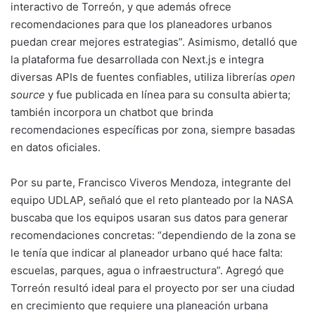
interactivo de Torreón, y que además ofrece
recomendaciones para que los planeadores urbanos
puedan crear mejores estrategias”. Asimismo, detalló que
la plataforma fue desarrollada con Next.js e integra
diversas APIs de fuentes confiables, utiliza librerías
open
source
y fue publicada en línea para su consulta abierta;
también incorpora un chatbot que brinda
recomendaciones específicas por zona, siempre basadas
en datos oficiales.
Por su parte, Francisco Viveros Mendoza, integrante del
equipo UDLAP, señaló que el reto planteado por la NASA
buscaba que los equipos usaran sus datos para generar
recomendaciones concretas: “dependiendo de la zona se
le tenía que indicar al planeador urbano qué hace falta:
escuelas, parques, agua o infraestructura”. Agregó que
Torreón resultó ideal para el proyecto por ser una ciudad
en crecimiento que requiere una planeación urbana