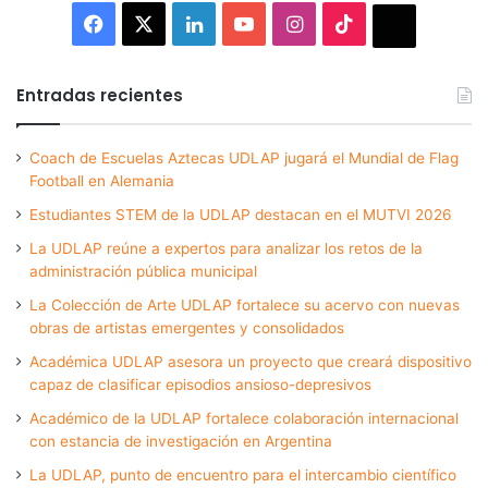
Facebook
X
LinkedIn
YouTube
Instagram
TikTok
Thread
Entradas recientes
Coach de Escuelas Aztecas UDLAP jugará el Mundial de Flag
Football en Alemania
Estudiantes STEM de la UDLAP destacan en el MUTVI 2026
La UDLAP reúne a expertos para analizar los retos de la
administración pública municipal
La Colección de Arte UDLAP fortalece su acervo con nuevas
obras de artistas emergentes y consolidados
Académica UDLAP asesora un proyecto que creará dispositivo
capaz de clasificar episodios ansioso-depresivos
Académico de la UDLAP fortalece colaboración internacional
con estancia de investigación en Argentina
La UDLAP, punto de encuentro para el intercambio científico