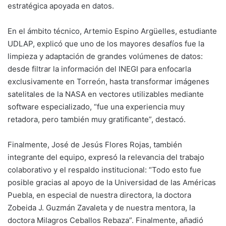
estratégica apoyada en datos.
En el ámbito técnico, Artemio Espino Argüelles, estudiante
UDLAP, explicó que uno de los mayores desafíos fue la
limpieza y adaptación de grandes volúmenes de datos:
desde filtrar la información del INEGI para enfocarla
exclusivamente en Torreón, hasta transformar imágenes
satelitales de la NASA en vectores utilizables mediante
software especializado, “fue una experiencia muy
retadora, pero también muy gratificante”, destacó.
Finalmente, José de Jesús Flores Rojas, también
integrante del equipo, expresó la relevancia del trabajo
colaborativo y el respaldo institucional: “Todo esto fue
posible gracias al apoyo de la Universidad de las Américas
Puebla, en especial de nuestra directora, la doctora
Zobeida J. Guzmán Zavaleta y de nuestra mentora, la
doctora Milagros Ceballos Rebaza”. Finalmente, añadió