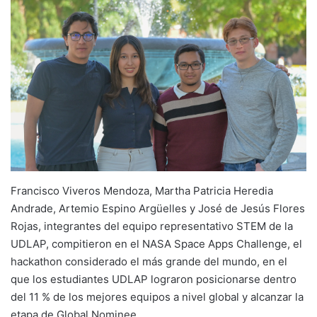
Francisco Viveros Mendoza, Martha Patricia Heredia
Andrade, Artemio Espino Argüelles y José de Jesús Flores
Rojas, integrantes del equipo representativo STEM de la
UDLAP, compitieron en el NASA Space Apps Challenge, el
hackathon considerado el más grande del mundo, en el
que los estudiantes UDLAP lograron posicionarse dentro
del 11 % de los mejores equipos a nivel global y alcanzar la
etapa de Global Nominee.