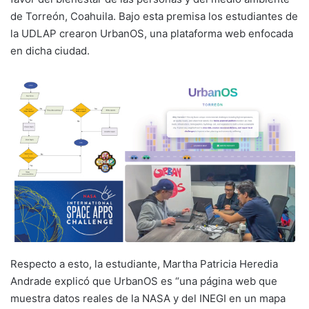
de Torreón, Coahuila. Bajo esta premisa los estudiantes de
la UDLAP crearon UrbanOS, una plataforma web enfocada
en dicha ciudad.
Respecto a esto, la estudiante, Martha Patricia Heredia
Andrade explicó que UrbanOS es “una página web que
muestra datos reales de la NASA y del INEGI en un mapa