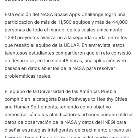
Esta edición del NASA Space Apps Challenge logró una
participación de más de 11,500 equipos y más de 44,000
personas de todo el mundo, de los cuales únicamente
1,290 proyectos avanzaron a la segunda ronda, entre los
que resaltó el equipo de la UDLAP. En entrevista, estos
talentosos estudiantes compartieron que el reto consistió
en desarrollar, en tan solo 48 horas, una aplicación web
basada en datos abiertos de la NASA para resolver
problemáticas reales.
El equipo de la Universidad de las Américas Puebla
compitió en la categoría Data Pathways to Healthy Cities
and Human Settlements, teniendo como objetivo
demostrar cómo los planificadores urbanos pueden utilizar
datos de observación de la NASA y datos del INEGI para
diseñar estrategias inteligentes de crecimiento urbano en
favor del bienestar de las personas y del medio ambiente