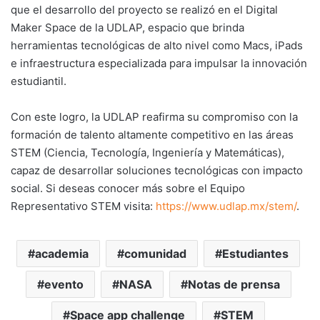
que el desarrollo del proyecto se realizó en el Digital
Maker Space de la UDLAP, espacio que brinda
herramientas tecnológicas de alto nivel como Macs, iPads
e infraestructura especializada para impulsar la innovación
estudiantil.
Con este logro, la UDLAP reafirma su compromiso con la
formación de talento altamente competitivo en las áreas
STEM (Ciencia, Tecnología, Ingeniería y Matemáticas),
capaz de desarrollar soluciones tecnológicas con impacto
social. Si deseas conocer más sobre el Equipo
Representativo STEM visita:
https://www.udlap.mx/stem/
.
academia
comunidad
Estudiantes
evento
NASA
Notas de prensa
Space app challenge
STEM