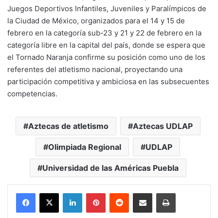
Juegos Deportivos Infantiles, Juveniles y Paralímpicos de
la Ciudad de México, organizados para el 14 y 15 de
febrero en la categoría sub-23 y 21 y 22 de febrero en la
categoría libre en la capital del país, donde se espera que
el Tornado Naranja confirme su posición como uno de los
referentes del atletismo nacional, proyectando una
participación competitiva y ambiciosa en las subsecuentes
competencias.
Aztecas de atletismo
Aztecas UDLAP
Olimpiada Regional
UDLAP
Universidad de las Américas Puebla
LinkedIn
Pinterest
Reddit
Share via Email
Print