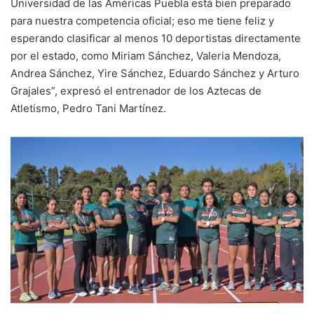
Universidad de las Américas Puebla está bien preparado
para nuestra competencia oficial; eso me tiene feliz y
esperando clasificar al menos 10 deportistas directamente
por el estado, como Miriam Sánchez, Valeria Mendoza,
Andrea Sánchez, Yire Sánchez, Eduardo Sánchez y Arturo
Grajales”, expresó el entrenador de los Aztecas de
Atletismo, Pedro Tani Martínez.