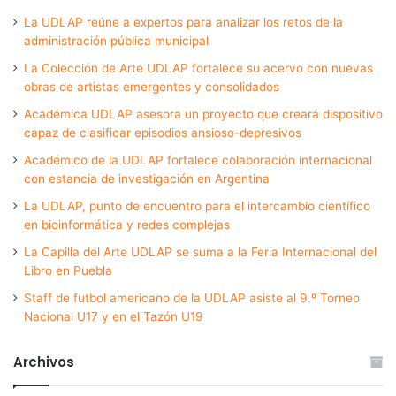
La UDLAP reúne a expertos para analizar los retos de la
administración pública municipal
La Colección de Arte UDLAP fortalece su acervo con nuevas
obras de artistas emergentes y consolidados
Académica UDLAP asesora un proyecto que creará dispositivo
capaz de clasificar episodios ansioso-depresivos
Académico de la UDLAP fortalece colaboración internacional
con estancia de investigación en Argentina
La UDLAP, punto de encuentro para el intercambio científico
en bioinformática y redes complejas
La Capilla del Arte UDLAP se suma a la Feria Internacional del
Libro en Puebla
Staff de futbol americano de la UDLAP asiste al 9.º Torneo
Nacional U17 y en el Tazón U19
Archivos