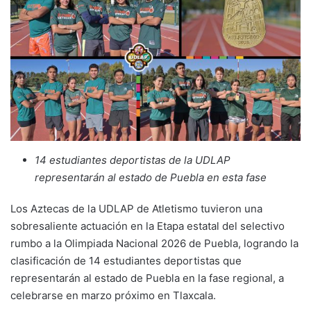
14 estudiantes deportistas de la UDLAP
representarán al estado de Puebla en esta fase
Los Aztecas de la UDLAP de Atletismo tuvieron una
sobresaliente actuación en la Etapa estatal del selectivo
rumbo a la Olimpiada Nacional 2026 de Puebla, logrando la
clasificación de 14 estudiantes deportistas que
representarán al estado de Puebla en la fase regional, a
celebrarse en marzo próximo en Tlaxcala.