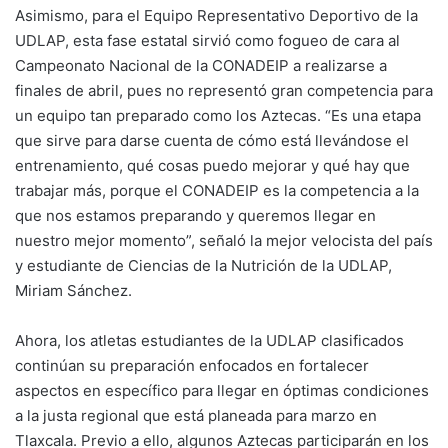
Asimismo, para el Equipo Representativo Deportivo de la
UDLAP, esta fase estatal sirvió como fogueo de cara al
Campeonato Nacional de la CONADEIP a realizarse a
finales de abril, pues no representó gran competencia para
un equipo tan preparado como los Aztecas. “Es una etapa
que sirve para darse cuenta de cómo está llevándose el
entrenamiento, qué cosas puedo mejorar y qué hay que
trabajar más, porque el CONADEIP es la competencia a la
que nos estamos preparando y queremos llegar en
nuestro mejor momento”, señaló la mejor velocista del país
y estudiante de Ciencias de la Nutrición de la UDLAP,
Miriam Sánchez.
Ahora, los atletas estudiantes de la UDLAP clasificados
continúan su preparación enfocados en fortalecer
aspectos en específico para llegar en óptimas condiciones
a la justa regional que está planeada para marzo en
Tlaxcala. Previo a ello, algunos Aztecas participarán en los