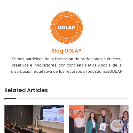
Blog UDLAP
Somos partícipes de la formación de profesionales críticos,
creativos e innovadores, con conciencia ética y social de la
distribución equitativa de los recursos #TodosSomosUDLAP
Related Articles