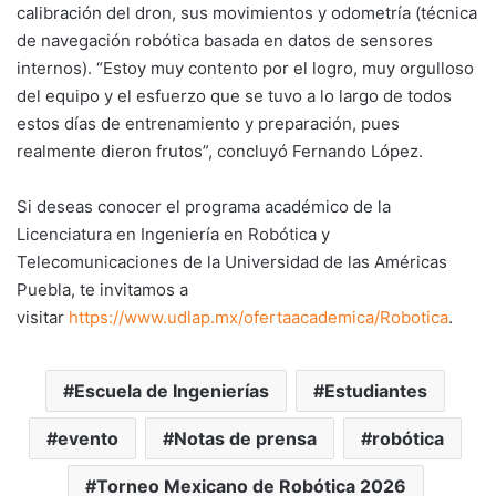
calibración del dron, sus movimientos y odometría (técnica
de navegación robótica basada en datos de sensores
internos). “Estoy muy contento por el logro, muy orgulloso
del equipo y el esfuerzo que se tuvo a lo largo de todos
estos días de entrenamiento y preparación, pues
realmente dieron frutos”, concluyó Fernando López.
Si deseas conocer el programa académico de la
Licenciatura en Ingeniería en Robótica y
Telecomunicaciones de la Universidad de las Américas
Puebla, te invitamos a
visitar
https://www.udlap.mx/ofertaacademica/Robotica
.
Escuela de Ingenierías
Estudiantes
evento
Notas de prensa
robótica
Torneo Mexicano de Robótica 2026