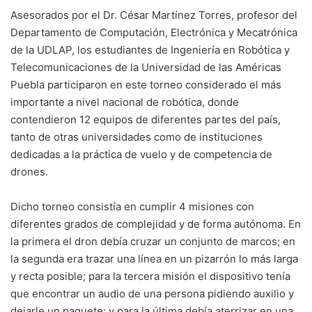
Asesorados por el Dr. César Martínez Torres, profesor del
Departamento de Computación, Electrónica y Mecatrónica
de la UDLAP, los estudiantes de Ingeniería en Robótica y
Telecomunicaciones de la Universidad de las Américas
Puebla participaron en este torneo considerado el más
importante a nivel nacional de robótica, donde
contendieron 12 equipos de diferentes partes del país,
tanto de otras universidades como de instituciones
dedicadas a la práctica de vuelo y de competencia de
drones.
Dicho torneo consistía en cumplir 4 misiones con
diferentes grados de complejidad y de forma autónoma. En
la primera el dron debía cruzar un conjunto de marcos; en
la segunda era trazar una línea en un pizarrón lo más larga
y recta posible; para la tercera misión el dispositivo tenía
que encontrar un audio de una persona pidiendo auxilio y
dejarle un paquete; y para la última debía aterrizar en una