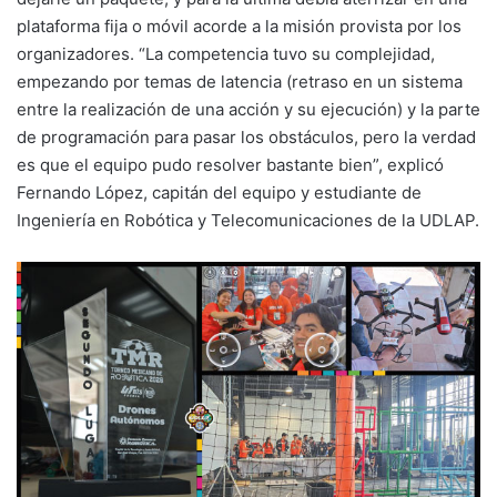
plataforma fija o móvil acorde a la misión provista por los
organizadores. “La competencia tuvo su complejidad,
empezando por temas de latencia (retraso en un sistema
entre la realización de una acción y su ejecución) y la parte
de programación para pasar los obstáculos, pero la verdad
es que el equipo pudo resolver bastante bien”, explicó
Fernando López, capitán del equipo y estudiante de
Ingeniería en Robótica y Telecomunicaciones de la UDLAP.