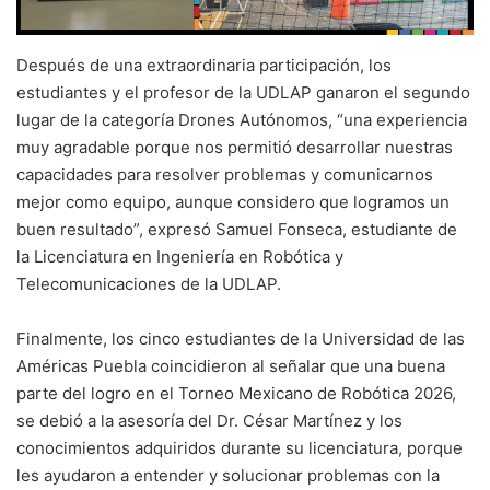
Después de una extraordinaria participación, los
estudiantes y el profesor de la UDLAP ganaron el segundo
lugar de la categoría Drones Autónomos, “una experiencia
muy agradable porque nos permitió desarrollar nuestras
capacidades para resolver problemas y comunicarnos
mejor como equipo, aunque considero que logramos un
buen resultado”, expresó Samuel Fonseca, estudiante de
la Licenciatura en Ingeniería en Robótica y
Telecomunicaciones de la UDLAP.
Finalmente, los cinco estudiantes de la Universidad de las
Américas Puebla coincidieron al señalar que una buena
parte del logro en el Torneo Mexicano de Robótica 2026,
se debió a la asesoría del Dr. César Martínez y los
conocimientos adquiridos durante su licenciatura, porque
les ayudaron a entender y solucionar problemas con la