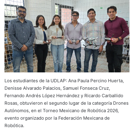
Los estudiantes de la UDLAP: Ana Paula Percino Huerta,
Denisse Alvarado Palacios, Samuel Fonseca Cruz,
Fernando Andrés López Hernández y Ricardo Carballido
Rosas, obtuvieron el segundo lugar de la categoría Drones
Autónomos, en el Torneo Mexicano de Robótica 2026,
evento organizado por la Federación Mexicana de
Robótica.