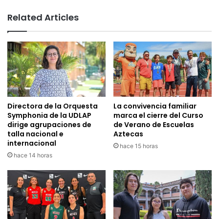
Related Articles
Directora de la Orquesta
La convivencia familiar
Symphonia de la UDLAP
marca el cierre del Curso
dirige agrupaciones de
de Verano de Escuelas
talla nacional e
Aztecas
internacional
hace 15 horas
hace 14 horas