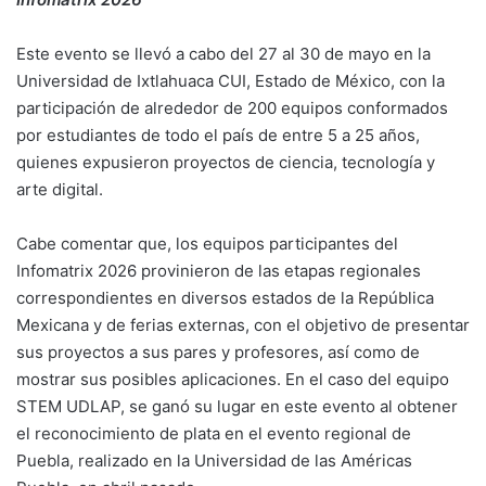
Este evento se llevó a cabo del 27 al 30 de mayo en la
Universidad de Ixtlahuaca CUI, Estado de México, con la
participación de alrededor de 200 equipos conformados
por estudiantes de todo el país de entre 5 a 25 años,
quienes expusieron proyectos de ciencia, tecnología y
arte digital.
Cabe comentar que, los equipos participantes del
Infomatrix 2026 provinieron de las etapas regionales
correspondientes en diversos estados de la República
Mexicana y de ferias externas, con el objetivo de presentar
sus proyectos a sus pares y profesores, así como de
mostrar sus posibles aplicaciones. En el caso del equipo
STEM UDLAP, se ganó su lugar en este evento al obtener
el reconocimiento de plata en el evento regional de
Puebla, realizado en la Universidad de las Américas