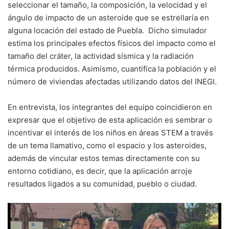
seleccionar el tamaño, la composición, la velocidad y el
ángulo de impacto de un asteroide que se estrellaría en
alguna locación del estado de Puebla. Dicho simulador
estima los principales efectos físicos del impacto como el
tamaño del cráter, la actividad sísmica y la radiación
térmica producidos. Asimismo, cuantifica la población y el
número de viviendas afectadas utilizando datos del INEGI.
En entrevista, los integrantes del equipo coincidieron en
expresar que el objetivo de esta aplicación es sembrar o
incentivar el interés de los niños en áreas STEM a través
de un tema llamativo, como el espacio y los asteroides,
además de vincular estos temas directamente con su
entorno cotidiano, es decir, que la aplicación arroje
resultados ligados a su comunidad, pueblo o ciudad.