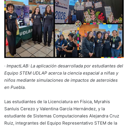
·
ImpactLAB: La aplicación desarrollada por estudiantes del
Equipo STEM UDLAP acerca la ciencia espacial a niñas y
niños mediante simulaciones de impactos de asteroides
en Puebla.
Las estudiantes de la Licenciatura en Física, Myrahis
Sanluis Cerezo y Valentina García Hernández, y la
estudiante de Sistemas Computacionales Alejandra Cruz
Ruiz, integrantes del Equipo Representativo STEM de la