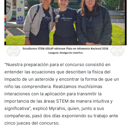
“Nuestra preparación para el concurso consistió en
entender las ecuaciones que describen la física del
impacto de un asteroide y encontrar la forma de que un
niño las comprendiera. Realizamos muchísimas
interaciones con la aplicación para transmitir la
importancia de las áreas STEM de manera intuitiva y
significativa”, explicó Myrahis, quien, junto a sus
compañeras, pasó dos días exponiendo su trabajo ante
cinco jueces del concurso.