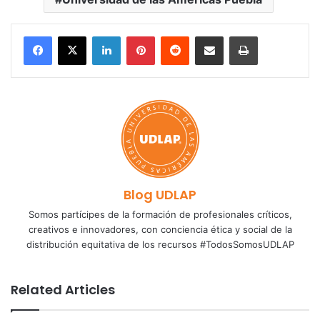
LinkedIn
Pinterest
Reddit
Share via Email
Print
Blog UDLAP
Somos partícipes de la formación de profesionales críticos,
creativos e innovadores, con conciencia ética y social de la
distribución equitativa de los recursos #TodosSomosUDLAP
Related Articles