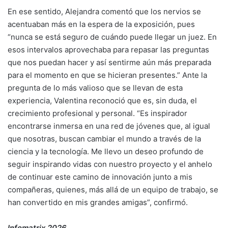
En ese sentido, Alejandra comentó que los nervios se
acentuaban más en la espera de la exposición, pues
“nunca se está seguro de cuándo puede llegar un juez. En
esos intervalos aprovechaba para repasar las preguntas
que nos puedan hacer y así sentirme aún más preparada
para el momento en que se hicieran presentes.” Ante la
pregunta de lo más valioso que se llevan de esta
experiencia, Valentina reconoció que es, sin duda, el
crecimiento profesional y personal. “Es inspirador
encontrarse inmersa en una red de jóvenes que, al igual
que nosotras, buscan cambiar el mundo a través de la
ciencia y la tecnología. Me llevo un deseo profundo de
seguir inspirando vidas con nuestro proyecto y el anhelo
de continuar este camino de innovación junto a mis
compañeras, quienes, más allá de un equipo de trabajo, se
han convertido en mis grandes amigas”, confirmó.
Infomatrix 2026