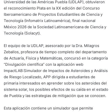
Universidad de las Américas Puebla (UDLAP), obtuvieron
el reconocimiento Plata en la XX edición del Concurso
Iberoamericano de Proyectos Estudiantiles de Ciencia y
Tecnología (Infomatrix Latinoamérica), final nacional
México 2026 de la Sociedad Latinoamericana de Ciencia y
Tecnología (Solacyt).
El equipo de la UDLAP, asesorado por la Dra. Milagros
Zeballos, profesora de tiempo completo del departamento
de Actuaría, Física y Matemáticas, concursó en la categoría
“Divulgación científica” con la aplicación web
ImpactLAB:Simulador de Impactos de Asteroides y Análisis
de Riesgo Localizado, APP dirigida a estudiantes de
primaria interesados en aprender sobre los asteroides del
sistema solar, los posibles efectos de su caída en el estado
de Puebla y las estrategias de mitigación que se conocen.
Esta aplicación contiene un simulador que permite