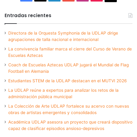
Entradas recientes
Directora de la Orquesta Symphonia de la UDLAP dirige
agrupaciones de talla nacional e internacional
La convivencia familiar marca el cierre del Curso de Verano de
Escuelas Aztecas
Coach de Escuelas Aztecas UDLAP jugará el Mundial de Flag
Football en Alemania
Estudiantes STEM de la UDLAP destacan en el MUTVI 2026
La UDLAP reúne a expertos para analizar los retos de la
administración pública municipal
La Colección de Arte UDLAP fortalece su acervo con nuevas
obras de artistas emergentes y consolidados
Académica UDLAP asesora un proyecto que creará dispositivo
capaz de clasificar episodios ansioso-depresivos