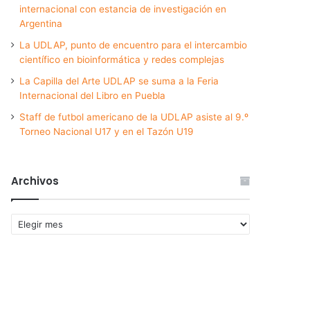
internacional con estancia de investigación en
Argentina
La UDLAP, punto de encuentro para el intercambio
científico en bioinformática y redes complejas
La Capilla del Arte UDLAP se suma a la Feria
Internacional del Libro en Puebla
Staff de futbol americano de la UDLAP asiste al 9.º
Torneo Nacional U17 y en el Tazón U19
Archivos
Archivos