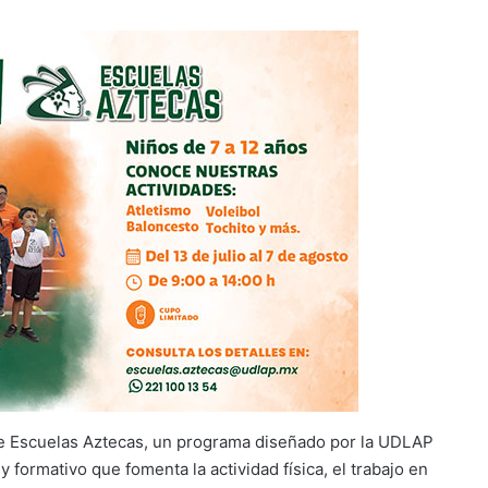
o de Escuelas Aztecas, un programa diseñado por la UDLAP
 formativo que fomenta la actividad física, el trabajo en