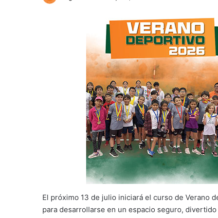
El próximo 13 de julio iniciará el curso de Veran
para desarrollarse en un espacio seguro, divertido y