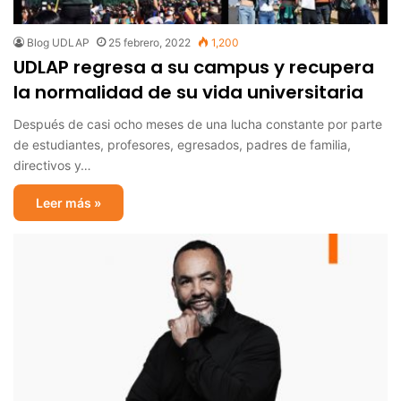
Blog UDLAP
25 febrero, 2022
1,200
UDLAP regresa a su campus y recupera
la normalidad de su vida universitaria
Después de casi ocho meses de una lucha constante por parte
de estudiantes, profesores, egresados, padres de familia,
directivos y…
Leer más »