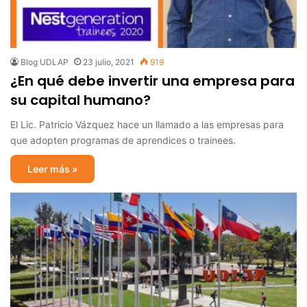
Blog UDLAP
23 julio, 2021
919
¿En qué debe invertir una empresa para
su capital humano?
El Lic. Patricio Vázquez hace un llamado a las empresas para
que adopten programas de aprendices o trainees.
Leer más »