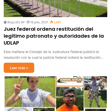
Blog UDLAP
16 julio, 2021
1,481
Juez federal ordena restitución del
legítimo patronato y autoridades de la
UDLAP
Esta mañana el Consejo de la Judicatura Federal publicó la
resolución con la cual la justicia federal ordenó la restitución…
Leer más »