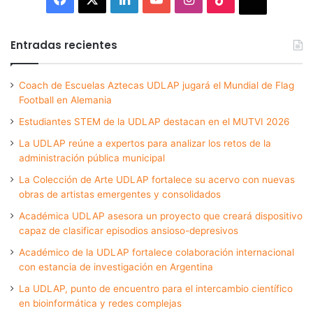
Entradas recientes
Coach de Escuelas Aztecas UDLAP jugará el Mundial de Flag
Football en Alemania
Estudiantes STEM de la UDLAP destacan en el MUTVI 2026
La UDLAP reúne a expertos para analizar los retos de la
administración pública municipal
La Colección de Arte UDLAP fortalece su acervo con nuevas
obras de artistas emergentes y consolidados
Académica UDLAP asesora un proyecto que creará dispositivo
capaz de clasificar episodios ansioso-depresivos
Académico de la UDLAP fortalece colaboración internacional
con estancia de investigación en Argentina
La UDLAP, punto de encuentro para el intercambio científico
en bioinformática y redes complejas