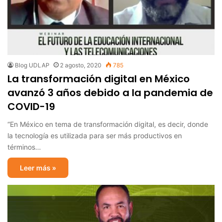
Blog UDLAP
2 agosto, 2020
785
La transformación digital en México
avanzó 3 años debido a la pandemia de
COVID-19
“En México en tema de transformación digital, es decir, donde
la tecnología es utilizada para ser más productivos en
términos…
Leer más »