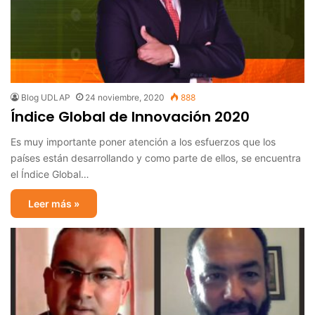
Blog UDLAP
24 noviembre, 2020
888
Índice Global de Innovación 2020
Es muy importante poner atención a los esfuerzos que los
países están desarrollando y como parte de ellos, se encuentra
el Índice Global…
Leer más »