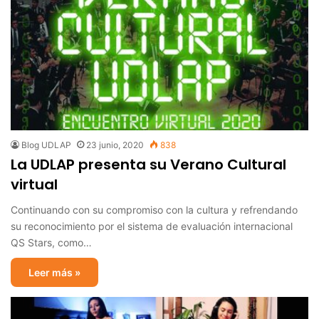
Blog UDLAP
23 junio, 2020
838
La UDLAP presenta su Verano Cultural
virtual
Continuando con su compromiso con la cultura y refrendando
su reconocimiento por el sistema de evaluación internacional
QS Stars, como…
Leer más »