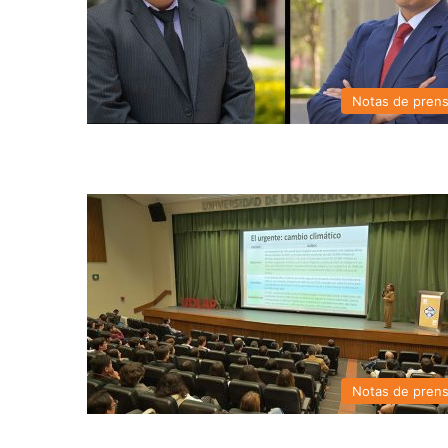
Notas de pren
Notas de pren