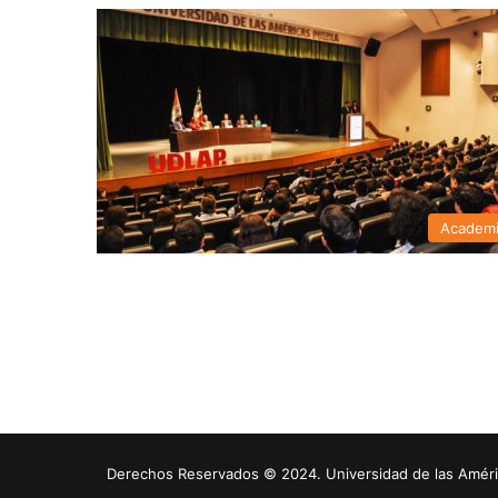
Academ
Derechos Reservados © 2024. Universidad de las América