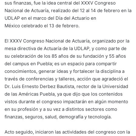
sus finanzas, fue la idea central del XXXV Congreso
Nacional de Actuaría, realizado del 12 al 14 de febrero en la
UDLAP en el marco del Día del Actuario en
México celebrado el 13 de febrero.
El XXXV Congreso Nacional de Actuaría, organizado por la
mesa directiva de Actuaría de la UDLAP, y como parte de
su celebración de los 85 años de su fundación y 55 años
del campus en Puebla; es un espacio para compartir
conocimientos, generar ideas y fortalecer la disciplina a
través de conferencias y talleres, acción que agradeció el
Dr. Luis Ernesto Derbez Bautista, rector de la Universidad
de las Américas Puebla, ya que dijo que los contenidos
vistos durante el congreso impactarán en algún momento
en su profesión y a su vez a distintos sectores como
finanzas, seguros, salud, demografía y tecnología.
Acto seguido, iniciaron las actividades del congreso con la