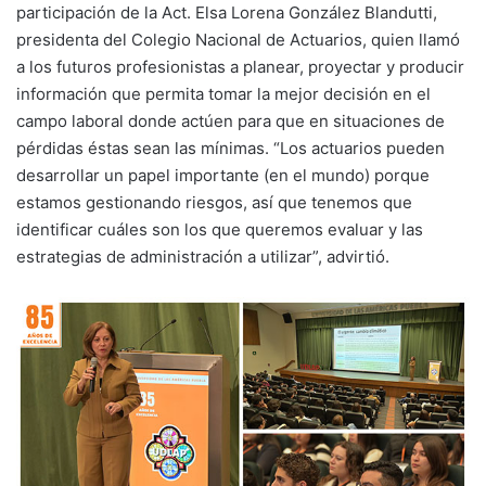
participación de la Act. Elsa Lorena González Blandutti,
presidenta del Colegio Nacional de Actuarios, quien llamó
a los futuros profesionistas a planear, proyectar y producir
información que permita tomar la mejor decisión en el
campo laboral donde actúen para que en situaciones de
pérdidas éstas sean las mínimas. “Los actuarios pueden
desarrollar un papel importante (en el mundo) porque
estamos gestionando riesgos, así que tenemos que
identificar cuáles son los que queremos evaluar y las
estrategias de administración a utilizar”, advirtió.