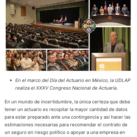
En el marco del Día del Actuario en México, la UDLAP
realiza el XXXV Congreso Nacional de Actuaría.
En un mundo de incertidumbre, la única certeza que debe
tener un actuario es recopilar la mayor cantidad de datos
para estar preparado ante una contingencia y así hacer las
estimaciones necesarias para recomendar el contrato de
un seguro en riesgo político o apoyar a una empresa en