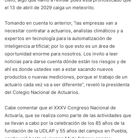
el 13 de abril de 2029 caiga un meteorito.
Tomando en cuenta lo anterior, “las empresas van a
necesitar contratar a actuarios, analistas climáticos y a
expertos en tecnología para la automatización de
inteligencia artificial; por lo que esto es un área de
oportunidad enorme para nosotros. Los invito a leer
noticias para darse cuenta dónde están los riesgos y de
ahí es donde ustedes van a estar sacando nuevos
productos o nuevas mediciones, porque el trabajo de un
actuario cada vez va a ser diferente”, reveló la presidenta
del Colegio Nacional de Actuarios.
Cabe comentar que el XXXV Congreso Nacional de
Actuaría, que se realiza como parte de las actividades que
se llevan a cabo por la celebración de los 85 años de la
fundación de la UDLAP y 55 años del campus en Puebla,