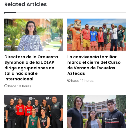
Related Articles
Directora de la Orquesta
La convivencia familiar
Symphonia de la UDLAP
marca el cierre del Curso
dirige agrupaciones de
de Verano de Escuelas
talla nacional e
Aztecas
internacional
hace 11 horas
hace 10 horas