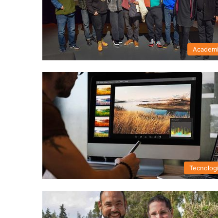
Academ
Tecnolog