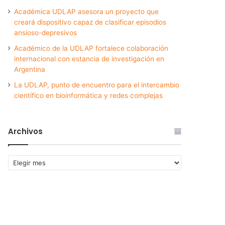
Académica UDLAP asesora un proyecto que
creará dispositivo capaz de clasificar episodios
ansioso-depresivos
Académico de la UDLAP fortalece colaboración
internacional con estancia de investigación en
Argentina
La UDLAP, punto de encuentro para el intercambio
científico en bioinformática y redes complejas
Archivos
Archivos