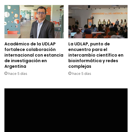
Académico de la UDLAP
La UDLAP, punto de
fortalece colaboración
encuentro para el
internacional con estancia
intercambio científico en
de investigación en
bioinformática y redes
Argentina
complejas
hace 5 días
hace 5 días