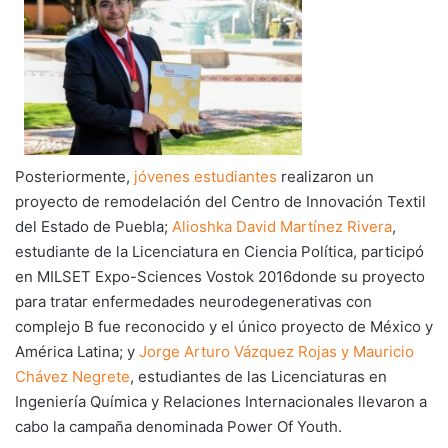
Posteriormente,
jóvenes estudiantes
realizaron un
proyecto de remodelación del Centro de Innovación Textil
del Estado de Puebla;
Alioshka David Martínez Rivera
,
estudiante de la Licenciatura en Ciencia Política, participó
en MILSET Expo-Sciences Vostok 2016donde su proyecto
para tratar enfermedades neurodegenerativas con
complejo B fue reconocido y el único proyecto de México y
América Latina; y
Jorge Arturo Vázquez Rojas y Mauricio
Chávez Negrete
, estudiantes de las Licenciaturas en
Ingeniería Química y Relaciones Internacionales llevaron a
cabo la campaña denominada Power Of Youth.