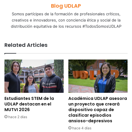
Blog UDLAP
Somos partícipes de la formación de profesionales críticos,
creativos e innovadores, con conciencia ética y social de la
distribución equitativa de los recursos #TodosSomosUDLAP
Related Articles
Estudiantes STEM de la
Académica UDLAP asesora
UDLAP destacan en el
un proyecto que creará
MUTVI 2026
dispositivo capaz de
clasificar episodios
hace 2 días
ansioso-depresivos
hace 4 días