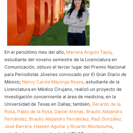
En el penúltimo mes del año,
Mariana Angulo Tapia
,
estudiante del noveno semestre de la Licenciatura en
Comunicación, obtuvo el tercer lugar del Premio Nacional
para Periodistas Jóvenes convocado por El Gran Diario de
México;
Nancy Carola Mayorga Reyes
, estudiante de la
Licenciatura en Médico Cirujano, realizó un proyecto de
investigación concerniente al área de medicina, en la
Universidad de Texas en Dallas; también,
Gerardo de la
Rosa, Pablo de la Rosa, Daniel Arenas, Braulio Alejandro
Fernández, Braulio Alejandro Fernández, Raúl González,
José Barrera, Hassen Aguilar y Ricardo Moctezuma
,