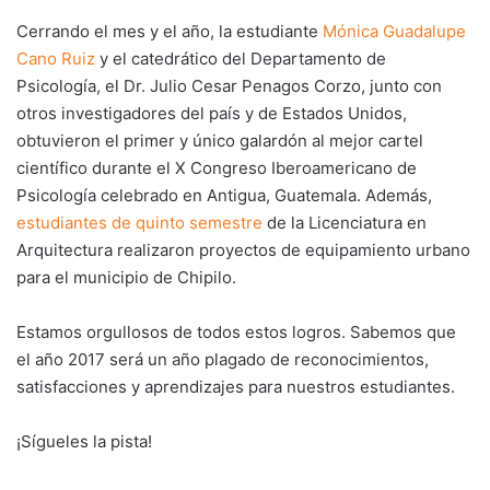
Cerrando el mes y el año, la estudiante
Mónica Guadalupe
Cano Ruiz
y el catedrático del Departamento de
Psicología, el Dr. Julio Cesar Penagos Corzo, junto con
otros investigadores del país y de Estados Unidos,
obtuvieron el primer y único galardón al mejor cartel
científico durante el X Congreso Iberoamericano de
Psicología celebrado en Antigua, Guatemala. Además,
estudiantes de quinto semestre
de la Licenciatura en
Arquitectura realizaron proyectos de equipamiento urbano
para el municipio de Chipilo.
Estamos orgullosos de todos estos logros. Sabemos que
el año 2017 será un año plagado de reconocimientos,
satisfacciones y aprendizajes para nuestros estudiantes.
¡Sígueles la pista!