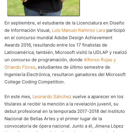
En septiembre, el estudiante de la Licenciatura en Diseño
de Información Visual,
Luis Manuel Ramírez Lara
participó
en el concurso mundial Adobe Design Achievement
Awards 2016, resultando entre los 17 finalistas de
Latinoamérica; también, Microsoft visitó la UDLAP y realizó
un concurso de programación, donde
Alfonso Rojas y
Orlando Flores
, estudiantes de último semestre de
Ingeniería Electrónica, resultaron ganadores del Microsoft
College Coding Competition.
En este mes,
Leonardo Sánchez
vuelve a aparecer en los
titulares al recibir la mención a la revelación juvenil, su
debut profesional en la temporada 2017-2018 del Instituto
Nacional de Bellas Artes y el primer lugar de la
convocatoria de ópera nacional. Junto a él, Jimena López