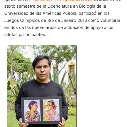
sexto semestre de la Licenciatura en Biología de la
Universidad de las Américas Puebla, participó en los
Juegos Olímpicos de Río de Janeiro 2016 como voluntaria
en dos de las nueve áreas de actuación de apoyo a los
atletas participantes.