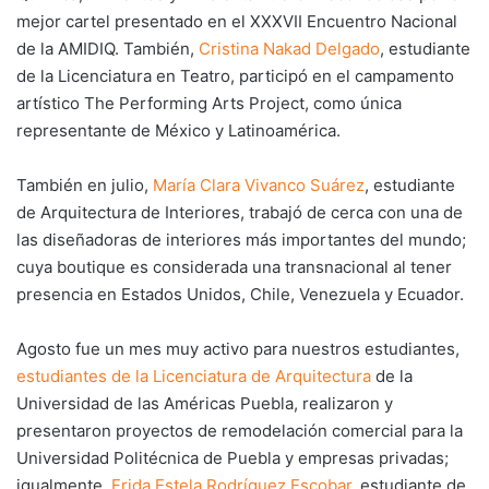
mejor cartel presentado en el XXXVII Encuentro Nacional
de la AMIDIQ. También,
Cristina Nakad Delgado
, estudiante
de la Licenciatura en Teatro, participó en el campamento
artístico The Performing Arts Project, como única
representante de México y Latinoamérica.
También en julio,
María Clara Vivanco Suárez
, estudiante
de Arquitectura de Interiores, trabajó de cerca con una de
las diseñadoras de interiores más importantes del mundo;
cuya boutique es considerada una transnacional al tener
presencia en Estados Unidos, Chile, Venezuela y Ecuador.
Agosto fue un mes muy activo para nuestros estudiantes,
estudiantes de la Licenciatura de Arquitectura
de la
Universidad de las Américas Puebla, realizaron y
presentaron proyectos de remodelación comercial para la
Universidad Politécnica de Puebla y empresas privadas;
igualmente,
Frida Estela Rodríguez Escobar
, estudiante de