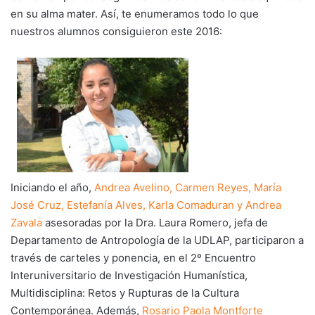
en su alma mater. Así, te enumeramos todo lo que
nuestros alumnos consiguieron este 2016:
Iniciando el año,
Andrea Avelino, Carmen Reyes, María
José Cruz, Estefanía Alves, Karla Comaduran y Andrea
Zavala
asesoradas por la Dra. Laura Romero, jefa de
Departamento de Antropología de la UDLAP, participaron a
través de carteles y ponencia, en el 2º Encuentro
Interuniversitario de Investigación Humanística,
Multidisciplina: Retos y Rupturas de la Cultura
Contemporánea. Además,
Rosario Paola Montforte