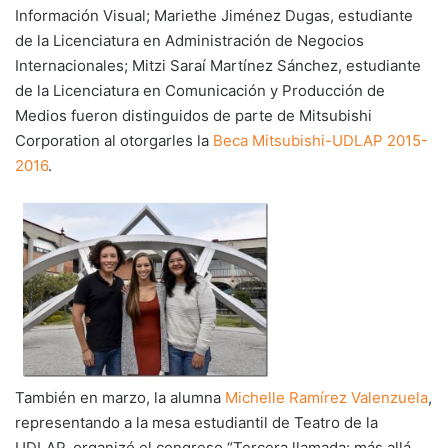
Información Visual; Mariethe Jiménez Dugas, estudiante
de la Licenciatura en Administración de Negocios
Internacionales; Mitzi Saraí Martínez Sánchez, estudiante
de la Licenciatura en Comunicación y Producción de
Medios fueron distinguidos de parte de Mitsubishi
Corporation al otorgarles la
Beca Mitsubishi-UDLAP 2015-
2016
.
También en marzo, la alumna
Michelle Ramírez Valenzuela
,
representando a la mesa estudiantil de Teatro de la
UDLAP, organizó el congreso “Tercera llamada: más allá