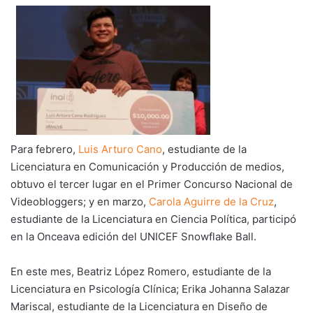
Para febrero,
Luis Arturo Cano
, estudiante de la
Licenciatura en Comunicación y Producción de medios,
obtuvo el tercer lugar en el Primer Concurso Nacional de
Videobloggers; y en marzo,
Carola Aguirre de la Cruz
,
estudiante de la Licenciatura en Ciencia Política, participó
en la Onceava edición del UNICEF Snowflake Ball.
En este mes, Beatriz López Romero, estudiante de la
Licenciatura en Psicología Clínica; Erika Johanna Salazar
Mariscal, estudiante de la Licenciatura en Diseño de