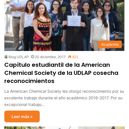
Academia
Blog UDLAP
20 diciembre, 2017
822
Capítulo estudiantil de la American
Chemical Society de la UDLAP cosecha
reconocimientos
La American Chemical Society les otorgó reconocimiento por su
excelente trabajo durante el año académico 2016-2017. Por su
excepcional trabajo…
Leer más »