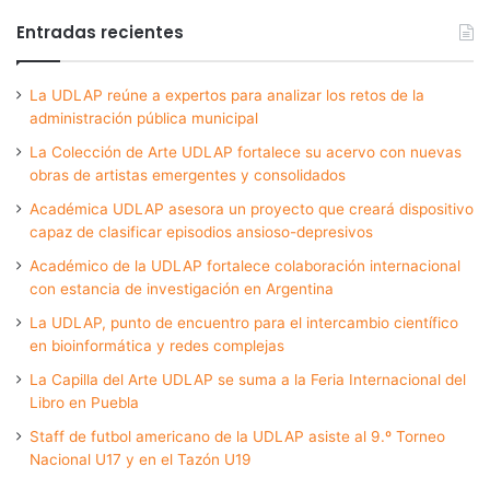
Entradas recientes
La UDLAP reúne a expertos para analizar los retos de la
administración pública municipal
La Colección de Arte UDLAP fortalece su acervo con nuevas
obras de artistas emergentes y consolidados
Académica UDLAP asesora un proyecto que creará dispositivo
capaz de clasificar episodios ansioso-depresivos
Académico de la UDLAP fortalece colaboración internacional
con estancia de investigación en Argentina
La UDLAP, punto de encuentro para el intercambio científico
en bioinformática y redes complejas
La Capilla del Arte UDLAP se suma a la Feria Internacional del
Libro en Puebla
Staff de futbol americano de la UDLAP asiste al 9.º Torneo
Nacional U17 y en el Tazón U19