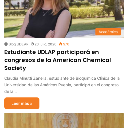
Académica
Blog UDLAP
23 julio, 2020
970
Estudiante UDLAP participará en
congresos de la American Chemical
Society
Claudia Minutti Zanella, estudiante de Bioquímica Clínica de la
Universidad de las Américas Puebla, participó en el congreso
de la…
Leer más »