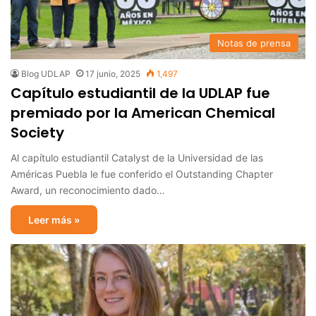
Notas de prensa
Blog UDLAP
17 junio, 2025
1,497
Capítulo estudiantil de la UDLAP fue
premiado por la American Chemical
Society
Al capítulo estudiantil Catalyst de la Universidad de las
Américas Puebla le fue conferido el Outstanding Chapter
Award, un reconocimiento dado…
Leer más »