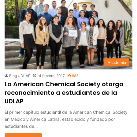
Academia
Blog UDLAP
14 febrero, 2017
883
La American Chemical Society otorga
reconocimiento a estudiantes de la
UDLAP
El primer capítulo estudiantil de la American Chemical Society
en México y América Latina, establecido y fundado por
estudiantes de…