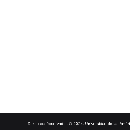
Derechos Reservados © 2024. Universidad de las América