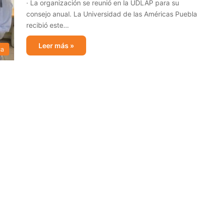
· La organización se reunió en la UDLAP para su
consejo anual. La Universidad de las Américas Puebla
recibió este…
Leer más »
ca