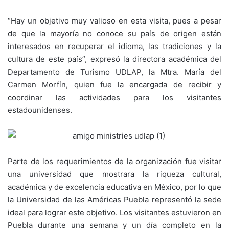
“Hay un objetivo muy valioso en esta visita, pues a pesar
de que la mayoría no conoce su país de origen están
interesados en recuperar el idioma, las tradiciones y la
cultura de este país”, expresó la directora académica del
Departamento de Turismo UDLAP, la Mtra. María del
Carmen Morfín, quien fue la encargada de recibir y
coordinar las actividades para los visitantes
estadounidenses.
Parte de los requerimientos de la organización fue visitar
una universidad que mostrara la riqueza cultural,
académica y de excelencia educativa en México, por lo que
la Universidad de las Américas Puebla representó la sede
ideal para lograr este objetivo. Los visitantes estuvieron en
Puebla durante una semana y un día completo en la