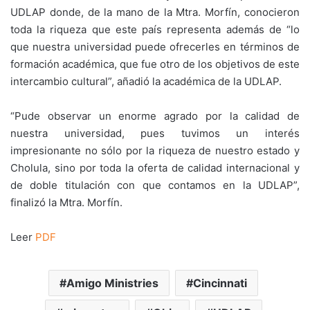
UDLAP donde, de la mano de la Mtra. Morfín, conocieron
toda la riqueza que este país representa además de “lo
que nuestra universidad puede ofrecerles en términos de
formación académica, que fue otro de los objetivos de este
intercambio cultural”, añadió la académica de la UDLAP.
“Pude observar un enorme agrado por la calidad de
nuestra universidad, pues tuvimos un interés
impresionante no sólo por la riqueza de nuestro estado y
Cholula, sino por toda la oferta de calidad internacional y
de doble titulación con que contamos en la UDLAP”,
finalizó la Mtra. Morfín.
Leer
PDF
Amigo Ministries
Cincinnati