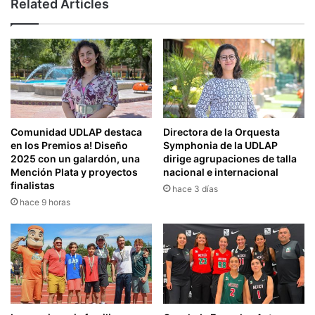
Related Articles
Comunidad UDLAP destaca
Directora de la Orquesta
en los Premios a! Diseño
Symphonia de la UDLAP
2025 con un galardón, una
dirige agrupaciones de talla
Mención Plata y proyectos
nacional e internacional
finalistas
hace 3 días
hace 9 horas