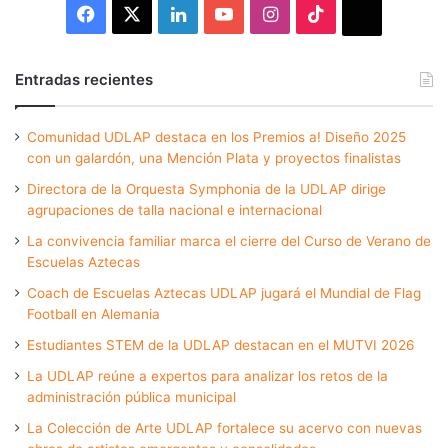
Facebook
X
LinkedIn
YouTube
Instagram
TikTok
Thread
Entradas recientes
Comunidad UDLAP destaca en los Premios a! Diseño 2025
con un galardón, una Mención Plata y proyectos finalistas
Directora de la Orquesta Symphonia de la UDLAP dirige
agrupaciones de talla nacional e internacional
La convivencia familiar marca el cierre del Curso de Verano de
Escuelas Aztecas
Coach de Escuelas Aztecas UDLAP jugará el Mundial de Flag
Football en Alemania
Estudiantes STEM de la UDLAP destacan en el MUTVI 2026
La UDLAP reúne a expertos para analizar los retos de la
administración pública municipal
La Colección de Arte UDLAP fortalece su acervo con nuevas