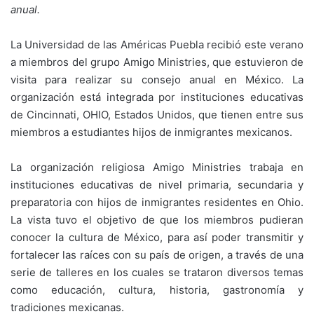
anual.
La Universidad de las Américas Puebla recibió este verano
a miembros del grupo Amigo Ministries, que estuvieron de
visita para realizar su consejo anual en México. La
organización está integrada por instituciones educativas
de Cincinnati, OHIO, Estados Unidos, que tienen entre sus
miembros a estudiantes hijos de inmigrantes mexicanos.
La organización religiosa Amigo Ministries trabaja en
instituciones educativas de nivel primaria, secundaria y
preparatoria con hijos de inmigrantes residentes en Ohio.
La vista tuvo el objetivo de que los miembros pudieran
conocer la cultura de México, para así poder transmitir y
fortalecer las raíces con su país de origen, a través de una
serie de talleres en los cuales se trataron diversos temas
como educación, cultura, historia, gastronomía y
tradiciones mexicanas.