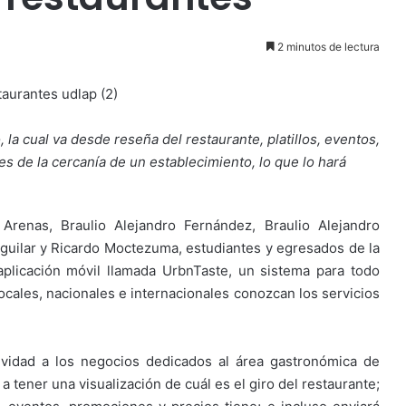
2 minutos de lectura
la cual va desde reseña del restaurante, platillos, eventos,
s de la cercanía de un establecimiento, lo que lo hará
Arenas, Braulio Alejandro Fernández, Braulio Alejandro
guilar y Ricardo Moctezuma, estudiantes y egresados de la
aplicación móvil llamada UrbnTaste, un sistema para todo
locales, nacionales e internacionales conozcan los servicios
ividad a los negocios dedicados al área gastronómica de
 a tener una visualización de cuál es el giro del restaurante;