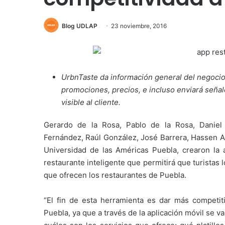
Blog UDLAP
23 noviembre, 2016
UrbnTaste da información general del negocio, 
promociones, precios, e incluso enviará señale
visible al cliente.
Gerardo de la Rosa, Pablo de la Rosa, Daniel 
Fernández, Raúl González, José Barrera, Hassen A
Universidad de las Américas Puebla, crearon la 
restaurante inteligente que permitirá que turistas 
que ofrecen los restaurantes de Puebla.
“El fin de esta herramienta es dar más competit
Puebla, ya que a través de la aplicación móvil se va