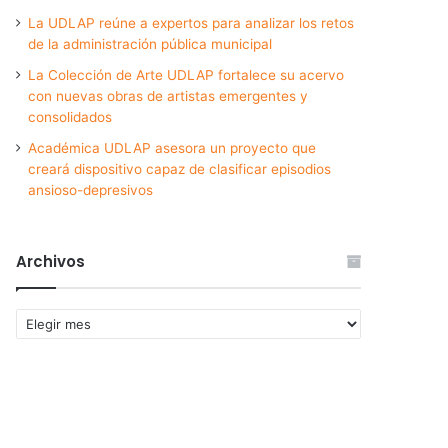
La UDLAP reúne a expertos para analizar los retos
de la administración pública municipal
La Colección de Arte UDLAP fortalece su acervo
con nuevas obras de artistas emergentes y
consolidados
Académica UDLAP asesora un proyecto que
creará dispositivo capaz de clasificar episodios
ansioso-depresivos
Archivos
Archivos