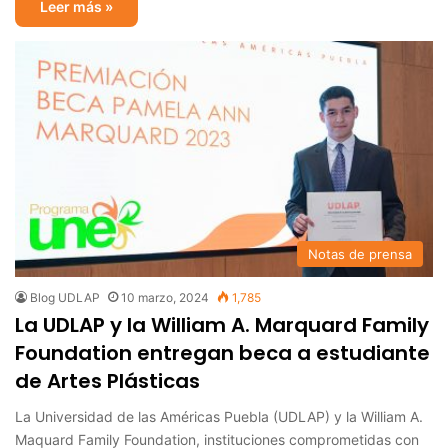
Leer más »
Notas de prensa
Blog UDLAP
10 marzo, 2024
1,785
La UDLAP y la William A. Marquard Family
Foundation entregan beca a estudiante
de Artes Plásticas
La Universidad de las Américas Puebla (UDLAP) y la William A.
Maquard Family Foundation, instituciones comprometidas con