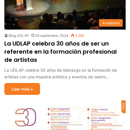
Academia
Blog UDLAP
29 septiembre, 2024
2,260
La UDLAP celebra 30 años de ser un
referente en la formación profesional
de artistas
La UDLAP celebra 30 años de liderazgo en la formación de
artistas con una muestra artística y eventos de teatro,…
Leer más »