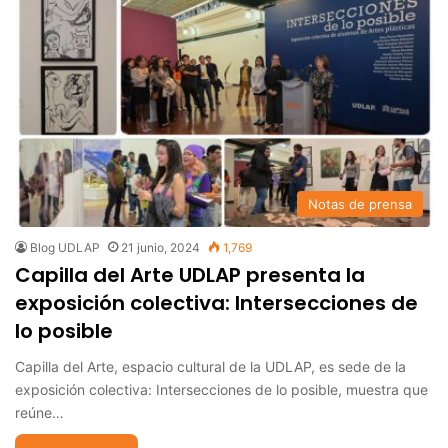
Notas de prensa
Blog UDLAP
21 junio, 2024
1,769
Capilla del Arte UDLAP presenta la
exposición colectiva: Intersecciones de
lo posible
Capilla del Arte, espacio cultural de la UDLAP, es sede de la
exposición colectiva: Intersecciones de lo posible, muestra que
reúne…