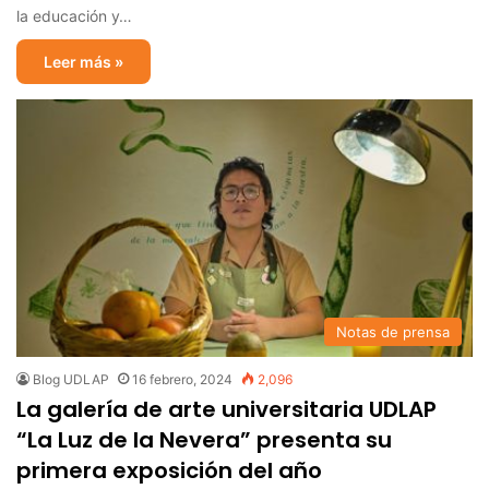
la educación y…
Leer más »
Notas de prensa
Blog UDLAP
16 febrero, 2024
2,096
La galería de arte universitaria UDLAP
“La Luz de la Nevera” presenta su
primera exposición del año