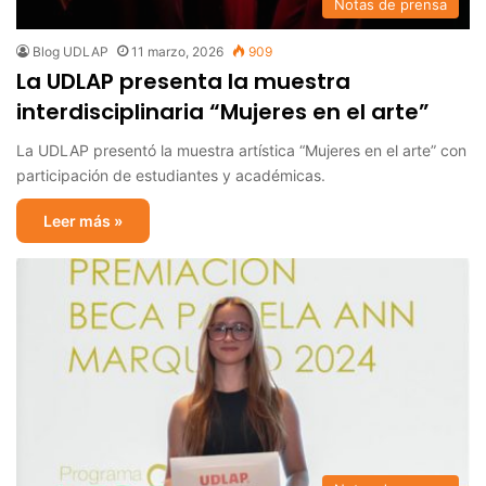
Notas de prensa
Blog UDLAP
11 marzo, 2026
909
La UDLAP presenta la muestra
interdisciplinaria “Mujeres en el arte”
La UDLAP presentó la muestra artística “Mujeres en el arte” con
participación de estudiantes y académicas.
Leer más »