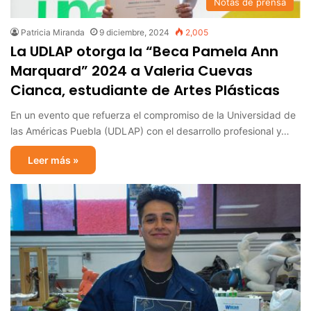
Notas de prensa
Patricia Miranda
9 diciembre, 2024
2,005
La UDLAP otorga la “Beca Pamela Ann
Marquard” 2024 a Valeria Cuevas
Cianca, estudiante de Artes Plásticas
En un evento que refuerza el compromiso de la Universidad de
las Américas Puebla (UDLAP) con el desarrollo profesional y…
Leer más »