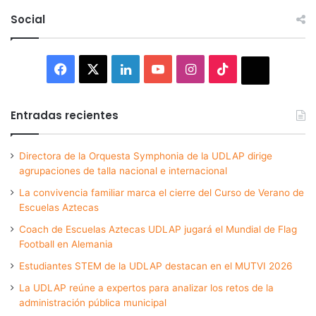
Social
Facebook
X
LinkedIn
YouTube
Instagram
TikTok
Thread
Entradas recientes
Directora de la Orquesta Symphonia de la UDLAP dirige
agrupaciones de talla nacional e internacional
La convivencia familiar marca el cierre del Curso de Verano de
Escuelas Aztecas
Coach de Escuelas Aztecas UDLAP jugará el Mundial de Flag
Football en Alemania
Estudiantes STEM de la UDLAP destacan en el MUTVI 2026
La UDLAP reúne a expertos para analizar los retos de la
administración pública municipal