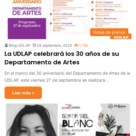
Notas de prensa
Blog UDLAP
24 septiembre, 2024
1,789
La UDLAP celebrará los 30 años de su
Departamento de Artes
En el marco del 30 aniversario del Departamento de Artes de la
UDLAP, este viernes 27 de septiembre se realizará…
Leer más »