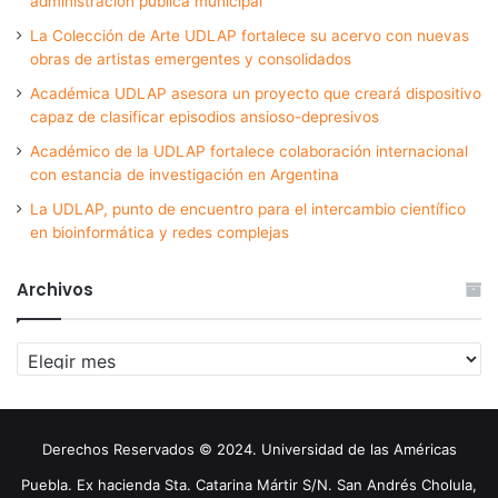
administración pública municipal
La Colección de Arte UDLAP fortalece su acervo con nuevas
obras de artistas emergentes y consolidados
Académica UDLAP asesora un proyecto que creará dispositivo
capaz de clasificar episodios ansioso-depresivos
Académico de la UDLAP fortalece colaboración internacional
con estancia de investigación en Argentina
La UDLAP, punto de encuentro para el intercambio científico
en bioinformática y redes complejas
Archivos
Archivos
Derechos Reservados © 2024. Universidad de las Américas
Puebla. Ex hacienda Sta. Catarina Mártir S/N. San Andrés Cholula,