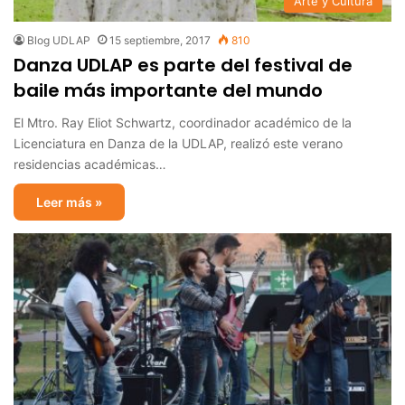
Arte y Cultura
Blog UDLAP
15 septiembre, 2017
810
Danza UDLAP es parte del festival de
baile más importante del mundo
El Mtro. Ray Eliot Schwartz, coordinador académico de la
Licenciatura en Danza de la UDLAP, realizó este verano
residencias académicas…
Leer más »