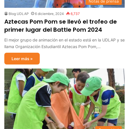
Notas de prensa
Blog UDLAP
6 diciembre, 2024
6,737
Aztecas Pom Pom se llevó el trofeo de
primer lugar del Battle Pom 2024
El mejor grupo de animación en el estado está en la UDLAP y se
llama Organización Estudiantil Aztecas Pom Pom,…
Leer más »