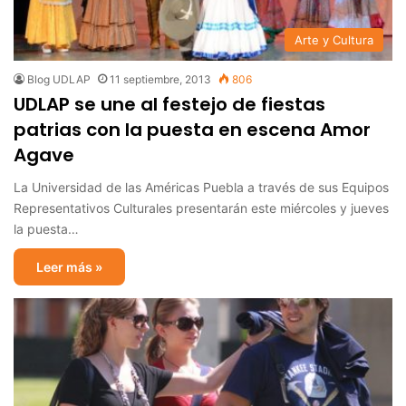
Arte y Cultura
Blog UDLAP
11 septiembre, 2013
806
UDLAP se une al festejo de fiestas
patrias con la puesta en escena Amor
Agave
La Universidad de las Américas Puebla a través de sus Equipos
Representativos Culturales presentarán este miércoles y jueves
la puesta…
Leer más »