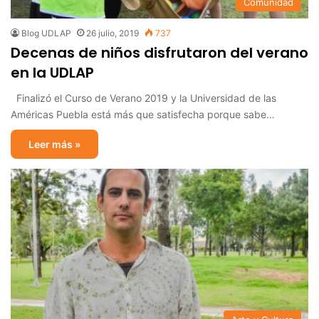
Comunidad
Blog UDLAP
26 julio, 2019
737
Decenas de niños disfrutaron del verano
en la UDLAP
Finalizó el Curso de Verano 2019 y la Universidad de las
Américas Puebla está más que satisfecha porque sabe…
Leer más »