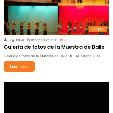
Campus
Blog UDLAP
18 noviembre, 2011
701
Galería de fotos de la Muestra de Baile
Galería de fotos de la Muestra de Baile UDLAP Otoño 2011.
Leer más »