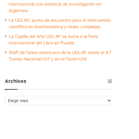
internacional con estancia de investigación en
Argentina
La UDLAP, punto de encuentro para el intercambio
científico en bioinformática y redes complejas
La Capilla del Arte UDLAP se suma a la Feria
Internacional del Libro en Puebla
Staff de futbol americano de la UDLAP asiste al 9.º
Torneo Nacional U17 y en el Tazón U19
Archivos
Archivos