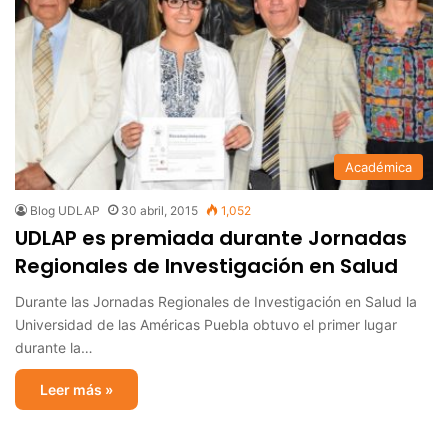
Académica
Blog UDLAP
30 abril, 2015
1,052
UDLAP es premiada durante Jornadas
Regionales de Investigación en Salud
Durante las Jornadas Regionales de Investigación en Salud la
Universidad de las Américas Puebla obtuvo el primer lugar
durante la…
Leer más »