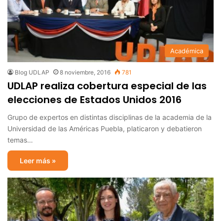
Académica
Blog UDLAP
8 noviembre, 2016
781
UDLAP realiza cobertura especial de las
elecciones de Estados Unidos 2016
Grupo de expertos en distintas disciplinas de la academia de la
Universidad de las Américas Puebla, platicaron y debatieron
temas…
Leer más »