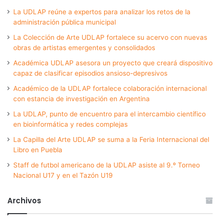
La UDLAP reúne a expertos para analizar los retos de la
administración pública municipal
La Colección de Arte UDLAP fortalece su acervo con nuevas
obras de artistas emergentes y consolidados
Académica UDLAP asesora un proyecto que creará dispositivo
capaz de clasificar episodios ansioso-depresivos
Académico de la UDLAP fortalece colaboración internacional
con estancia de investigación en Argentina
La UDLAP, punto de encuentro para el intercambio científico
en bioinformática y redes complejas
La Capilla del Arte UDLAP se suma a la Feria Internacional del
Libro en Puebla
Staff de futbol americano de la UDLAP asiste al 9.º Torneo
Nacional U17 y en el Tazón U19
Archivos