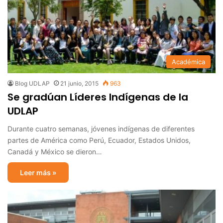
Académica
Blog UDLAP
21 junio, 2015
963
Se gradúan Líderes Indígenas de la
UDLAP
Durante cuatro semanas, jóvenes indígenas de diferentes
partes de América como Perú, Ecuador, Estados Unidos,
Canadá y México se dieron…
Leer más »