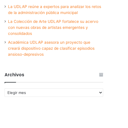
La UDLAP reúne a expertos para analizar los retos
de la administración pública municipal
La Colección de Arte UDLAP fortalece su acervo
con nuevas obras de artistas emergentes y
consolidados
Académica UDLAP asesora un proyecto que
creará dispositivo capaz de clasificar episodios
ansioso-depresivos
Archivos
Archivos