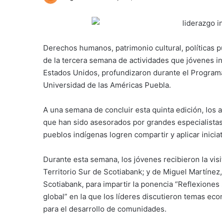
Derechos humanos, patrimonio cultural, políticas p
de la tercera semana de actividades que jóvenes in
Estados Unidos, profundizaron durante el Program
Universidad de las Américas Puebla.
A una semana de concluir esta quinta edición, los 
que han sido asesorados por grandes especialistas d
pueblos indígenas logren compartir y aplicar inici
Durante esta semana, los jóvenes recibieron la visi
Territorio Sur de Scotiabank; y de Miguel Martínez,
Scotiabank, para impartir la ponencia “Reflexione
global” en la que los líderes discutieron temas e
para el desarrollo de comunidades.