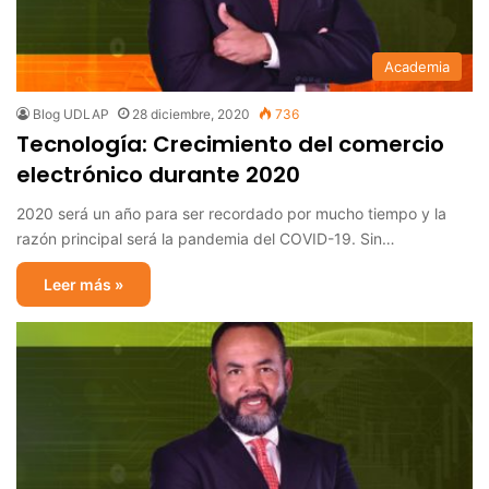
Academia
Blog UDLAP
28 diciembre, 2020
736
Tecnología: Crecimiento del comercio
electrónico durante 2020
2020 será un año para ser recordado por mucho tiempo y la
razón principal será la pandemia del COVID-19. Sin…
Leer más »