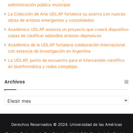
administración pública municipal
La Colección de Arte UDLAP fortalece su acervo con nuevas
obras de artistas emergentes y consolidados
Académica UDLAP asesora un proyecto que creará dispositivo
capaz de clasificar episodios ansioso-depresivos
Académico de la UDLAP fortalece colaboración internacional
con estancia de investigación en Argentina
La UDLAP, punto de encuentro para el intercambio científico
en bioinformática y redes complejas
Archivos
Archivos
Derechos Reservados © 2024. Universidad de las Américas