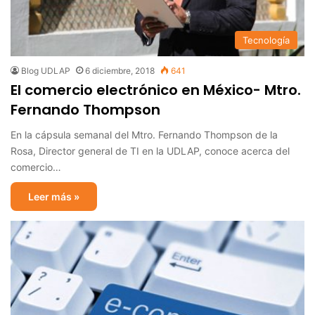
Tecnología
Blog UDLAP
6 diciembre, 2018
641
El comercio electrónico en México- Mtro.
Fernando Thompson
En la cápsula semanal del Mtro. Fernando Thompson de la
Rosa, Director general de TI en la UDLAP, conoce acerca del
comercio…
Leer más »