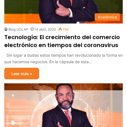
Académica
Blog UDLAP
14 abril, 2020
790
Tecnología: El crecimiento del comercio
electrónico en tiempos del coronavirus
Sin lugar a dudas estos tiempos han revolucionado la forma en
que hacemos negocios. En la cápsula de esta…
Leer más »