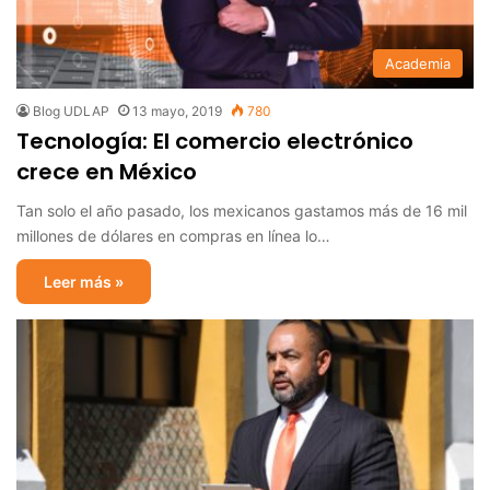
Academia
Blog UDLAP
13 mayo, 2019
780
Tecnología: El comercio electrónico
crece en México
Tan solo el año pasado, los mexicanos gastamos más de 16 mil
millones de dólares en compras en línea lo…
Leer más »