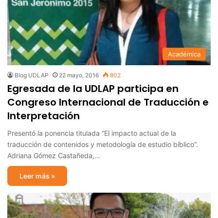
Académica
Blog UDLAP
22 mayo, 2016
802
Egresada de la UDLAP participa en
Congreso Internacional de Traducción e
Interpretación
Presentó la ponencia titulada “El impacto actual de la
traducción de contenidos y metodología de estudio bíblico”.
Adriana Gómez Castañeda,…
Leer más »