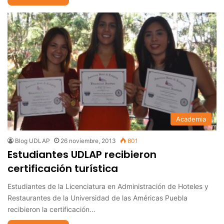
Academia
Blog UDLAP
26 noviembre, 2013
801
Estudiantes UDLAP recibieron
certificación turística
Estudiantes de la Licenciatura en Administración de Hoteles y
Restaurantes de la Universidad de las Américas Puebla
recibieron la certificación…