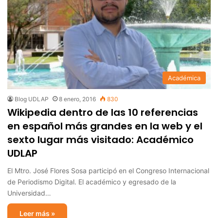
Académica
Blog UDLAP
8 enero, 2016
830
Wikipedia dentro de las 10 referencias
en español más grandes en la web y el
sexto lugar más visitado: Académico
UDLAP
El Mtro. José Flores Sosa participó en el Congreso Internacional
de Periodismo Digital. El académico y egresado de la
Universidad…
Leer más »