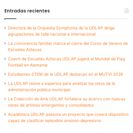
Entradas recientes
Directora de la Orquesta Symphonia de la UDLAP dirige
agrupaciones de talla nacional e internacional
La convivencia familiar marca el cierre del Curso de Verano de
Escuelas Aztecas
Coach de Escuelas Aztecas UDLAP jugará el Mundial de Flag
Football en Alemania
Estudiantes STEM de la UDLAP destacan en el MUTVI 2026
La UDLAP reúne a expertos para analizar los retos de la
administración pública municipal
La Colección de Arte UDLAP fortalece su acervo con nuevas
obras de artistas emergentes y consolidados
Académica UDLAP asesora un proyecto que creará dispositivo
capaz de clasificar episodios ansioso-depresivos