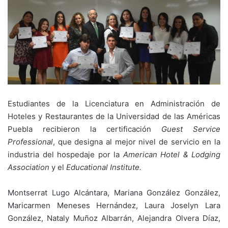
Estudiantes de la Licenciatura en Administración de
Hoteles y Restaurantes de la Universidad de las Américas
Puebla recibieron la certificación
Guest Service
Professional
, que designa al mejor nivel de servicio en la
industria del hospedaje por la
American Hotel & Lodging
Association
y el
Educational Institute.
Montserrat Lugo Alcántara, Mariana González González,
Maricarmen Meneses Hernández, Laura Joselyn Lara
González, Nataly Muñoz Albarrán, Alejandra Olvera Díaz,