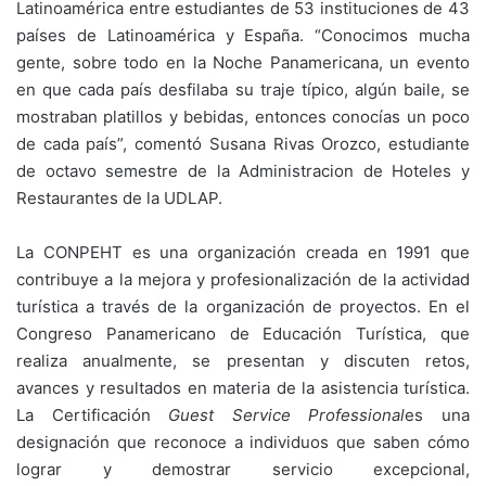
Latinoamérica entre estudiantes de 53 instituciones de 43
países de Latinoamérica y España. “Conocimos mucha
gente, sobre todo en la Noche Panamericana, un evento
en que cada país desfilaba su traje típico, algún baile, se
mostraban platillos y bebidas, entonces conocías un poco
de cada país”, comentó Susana Rivas Orozco, estudiante
de octavo semestre de la Administracion de Hoteles y
Restaurantes de la UDLAP.
La CONPEHT es una organización creada en 1991 que
contribuye a la mejora y profesionalización de la actividad
turística a través de la organización de proyectos. En el
Congreso Panamericano de Educación Turística, que
realiza anualmente, se presentan y discuten retos,
avances y resultados en materia de la asistencia turística.
La Certificación
Guest Service Professional
es una
designación que reconoce a individuos que saben cómo
lograr y demostrar servicio excepcional,