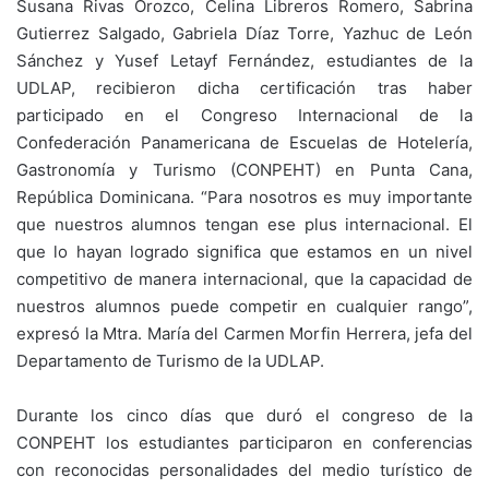
Susana Rivas Orozco, Celina Libreros Romero, Sabrina
Gutierrez Salgado, Gabriela Díaz Torre, Yazhuc de León
Sánchez y Yusef Letayf Fernández, estudiantes de la
UDLAP, recibieron dicha certificación tras haber
participado en el Congreso Internacional de la
Confederación Panamericana de Escuelas de Hotelería,
Gastronomía y Turismo (CONPEHT) en Punta Cana,
República Dominicana. “Para nosotros es muy importante
que nuestros alumnos tengan ese plus internacional. El
que lo hayan logrado significa que estamos en un nivel
competitivo de manera internacional, que la capacidad de
nuestros alumnos puede competir en cualquier rango”,
expresó la Mtra. María del Carmen Morfin Herrera, jefa del
Departamento de Turismo de la UDLAP.
Durante los cinco días que duró el congreso de la
CONPEHT los estudiantes participaron en conferencias
con reconocidas personalidades del medio turístico de