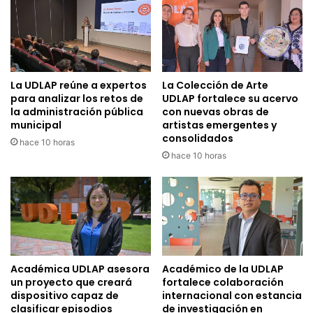
La UDLAP reúne a expertos
La Colección de Arte
para analizar los retos de
UDLAP fortalece su acervo
la administración pública
con nuevas obras de
municipal
artistas emergentes y
consolidados
hace 10 horas
hace 10 horas
Académica UDLAP asesora
Académico de la UDLAP
un proyecto que creará
fortalece colaboración
dispositivo capaz de
internacional con estancia
clasificar episodios
de investigación en