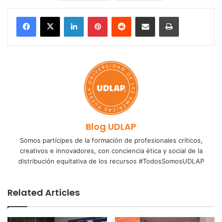
LinkedIn
Pinterest
Reddit
Share via Email
Print
Blog UDLAP
Somos partícipes de la formación de profesionales críticos,
creativos e innovadores, con conciencia ética y social de la
distribución equitativa de los recursos #TodosSomosUDLAP
Related Articles