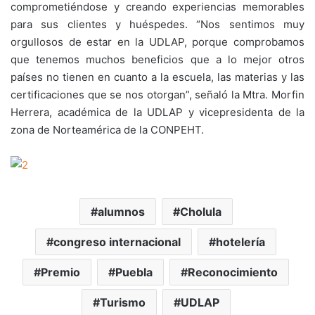
comprometiéndose y creando experiencias memorables
para sus clientes y huéspedes. “Nos sentimos muy
orgullosos de estar en la UDLAP, porque comprobamos
que tenemos muchos beneficios que a lo mejor otros
países no tienen en cuanto a la escuela, las materias y las
certificaciones que se nos otorgan”, señaló la Mtra. Morfin
Herrera, académica de la UDLAP y vicepresidenta de la
zona de Norteamérica de la CONPEHT.
alumnos
Cholula
congreso internacional
hotelería
Premio
Puebla
Reconocimiento
Turismo
UDLAP