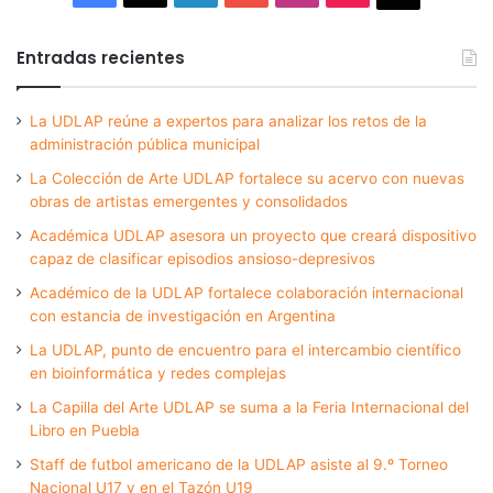
Entradas recientes
La UDLAP reúne a expertos para analizar los retos de la
administración pública municipal
La Colección de Arte UDLAP fortalece su acervo con nuevas
obras de artistas emergentes y consolidados
Académica UDLAP asesora un proyecto que creará dispositivo
capaz de clasificar episodios ansioso-depresivos
Académico de la UDLAP fortalece colaboración internacional
con estancia de investigación en Argentina
La UDLAP, punto de encuentro para el intercambio científico
en bioinformática y redes complejas
La Capilla del Arte UDLAP se suma a la Feria Internacional del
Libro en Puebla
Staff de futbol americano de la UDLAP asiste al 9.º Torneo
Nacional U17 y en el Tazón U19