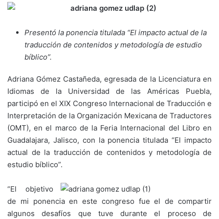
Presentó la ponencia titulada “El impacto actual de la
traducción de contenidos y metodología de estudio
bíblico”.
Adriana Gómez Castañeda, egresada de la Licenciatura en
Idiomas de la Universidad de las Américas Puebla,
participó en el XIX Congreso Internacional de Traducción e
Interpretación de la Organización Mexicana de Traductores
(OMT), en el marco de la Feria Internacional del Libro en
Guadalajara, Jalisco, con la ponencia titulada “El impacto
actual de la traducción de contenidos y metodología de
estudio bíblico”.
“El objetivo
de mi ponencia en este congreso fue el de compartir
algunos desafíos que tuve durante el proceso de