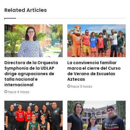
Related Articles
Directora de la Orquesta
La convivencia familiar
Symphonia de la UDLAP
marca el cierre del Curso
dirige agrupaciones de
de Verano de Escuelas
talla nacional e
Aztecas
internacional
hace 5 horas
hace 4 horas