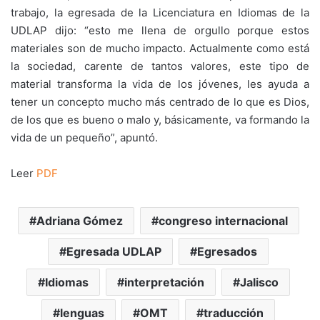
trabajo, la egresada de la Licenciatura en Idiomas de la
UDLAP dijo: “esto me llena de orgullo porque estos
materiales son de mucho impacto. Actualmente como está
la sociedad, carente de tantos valores, este tipo de
material transforma la vida de los jóvenes, les ayuda a
tener un concepto mucho más centrado de lo que es Dios,
de los que es bueno o malo y, básicamente, va formando la
vida de un pequeño”, apuntó.
Leer
PDF
Adriana Gómez
congreso internacional
Egresada UDLAP
Egresados
Idiomas
interpretación
Jalisco
lenguas
OMT
traducción