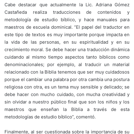
Cabe destacar que actualmente la Lic. Adriana Gómez
Castañeda realiza traducciones de contenidos y
metodología de estudio bíblico, y hace manuales para
maestros de escuela dominical. “El papel del traductor en
este tipo de textos es muy importante porque impacta en
la vida de las personas, en su espiritualidad y en su
crecimiento moral. Se debe hacer una traducción dinámica
cuidando al mismo tiempo aspectos tanto bíblicos como
denominacionales; por ejemplo, al traducir un material
relacionado con la Biblia tenemos que ser muy cuidadosos
porque el cambiar una palabra por otra cambia una postura
religiosa con otra, es un tema muy sensible y delicado; se
debe hacer con mucho cuidado, con mucha creatividad y
sin olvidar a nuestro público final que son los niños y los
maestros que enseñan la Biblia a través de esta
metodologías de estudio bíblico”, comentó.
Finalmente, al ser cuestionada sobre la importancia de su