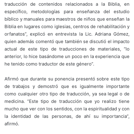
traducción de contenidos relacionados a la Biblia, en
específico, metodologías para enseñanza del estudio
bíblico y manuales para maestros de niños que enseñan la
Biblia en lugares como iglesias, centros de rehabilitación y
orfanatos”, explicó en entrevista la Lic. Adriana Gómez,
quien además comentó que también se discutió el impacto
actual de este tipo de traducciones de materiales, “lo
anterior, lo hice basándome un poco en la experiencia que
he tenido como traductor de este género”.
Afirmó que durante su ponencia presentó sobre este tipo
de trabajos y demostró que es igualmente importante
como cualquier otro tipo de traducción, ya sea legal o de
medicina. “Este tipo de traducción que yo realizo tiene
mucho que ver con los sentidos, con la espiritualidad y con
la identidad de las personas, de ahí su importancia”,
afirmó.