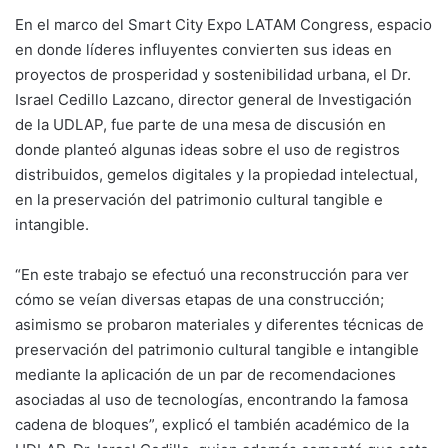
En el marco del Smart City Expo LATAM Congress, espacio
en donde líderes influyentes convierten sus ideas en
proyectos de prosperidad y sostenibilidad urbana, el Dr.
Israel Cedillo Lazcano, director general de Investigación
de la UDLAP, fue parte de una mesa de discusión en
donde planteó algunas ideas sobre el uso de registros
distribuidos, gemelos digitales y la propiedad intelectual,
en la preservación del patrimonio cultural tangible e
intangible.
“En este trabajo se efectuó una reconstrucción para ver
cómo se veían diversas etapas de una construcción;
asimismo se probaron materiales y diferentes técnicas de
preservación del patrimonio cultural tangible e intangible
mediante la aplicación de un par de recomendaciones
asociadas al uso de tecnologías, encontrando la famosa
cadena de bloques”, explicó el también académico de la