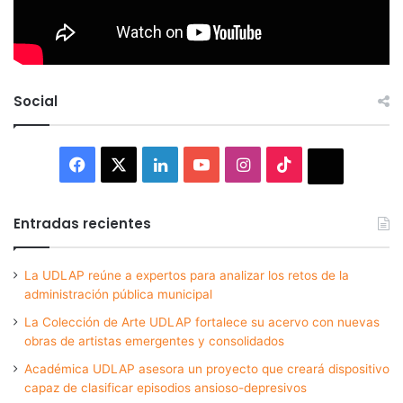
Social
Facebook
X
LinkedIn
YouTube
Instagram
TikTok
Thread
Entradas recientes
La UDLAP reúne a expertos para analizar los retos de la
administración pública municipal
La Colección de Arte UDLAP fortalece su acervo con nuevas
obras de artistas emergentes y consolidados
Académica UDLAP asesora un proyecto que creará dispositivo
capaz de clasificar episodios ansioso-depresivos