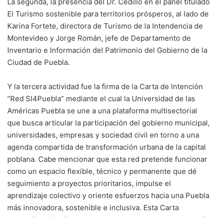
La segunda, la presencia del Dr. Cedillo en el panel titulado
El Turismo sostenible para territorios prósperos, al lado de
Karina Fortete, directora de Turismo de la Intendencia de
Montevideo y Jorge Román, jefe de Departamento de
Inventario e Información del Patrimonio del Gobierno de la
Ciudad de Puebla.
Y la tercera actividad fue la firma de la Carta de Intención
“Red SI4Puebla” mediante el cual la Universidad de las
Américas Puebla se une a una plataforma multisectorial
que busca articular la participación del gobierno municipal,
universidades, empresas y sociedad civil en torno a una
agenda compartida de transformación urbana de la capital
poblana. Cabe mencionar que esta red pretende funcionar
como un espacio flexible, técnico y permanente que dé
seguimiento a proyectos prioritarios, impulse el
aprendizaje colectivo y oriente esfuerzos hacia una Puebla
más innovadora, sostenible e inclusiva. Esta Carta