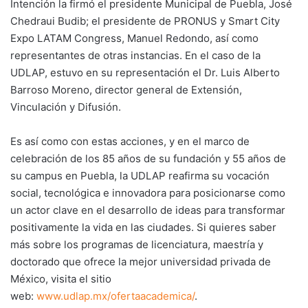
Intención la firmó el presidente Municipal de Puebla, José
Chedraui Budib; el presidente de PRONUS y Smart City
Expo LATAM Congress, Manuel Redondo, así como
representantes de otras instancias. En el caso de la
UDLAP, estuvo en su representación el Dr. Luis Alberto
Barroso Moreno, director general de Extensión,
Vinculación y Difusión.
Es así como con estas acciones, y en el marco de
celebración de los 85 años de su fundación y 55 años de
su campus en Puebla, la UDLAP reafirma su vocación
social, tecnológica e innovadora para posicionarse como
un actor clave en el desarrollo de ideas para transformar
positivamente la vida en las ciudades. Si quieres saber
más sobre los programas de licenciatura, maestría y
doctorado que ofrece la mejor universidad privada de
México, visita el sitio
web:
www.udlap.mx/ofertaacademica/
.