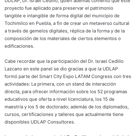
UDLAP, Dr. Israel Cedillo, quien además comentó que este
proyecto fue aplicado para preservar el patrimonio
tangible e intangible de forma digital del municipio de
Tochimilco en Puebla, a fin de crear un metaverso cultural
a través de gemelos digitales, réplica de la forma y de la
composición de los materiales de ciertos elementos o
edificaciones.
Cabe recordar que la participación del Dr. Israel Cedillo
Lazcano en este panel se dio gracias a que la UDLAP
formó parte del Smart City Expo LATAM Congress con tres
actividades: La primera, con un stand de interacción
directa, para ofrecer información sobre los 52 programas
educativos que oferta a nivel licenciatura, los 15 de
maestría y los 5 de doctorado; además de los diplomados,
cursos, certificaciones y talleres que actualmente tiene
disponibles UDLAP Consultores.