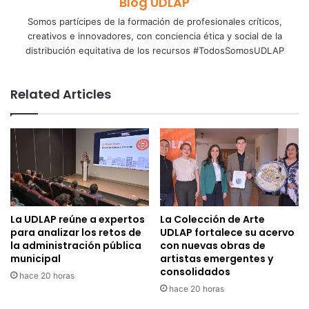
Blog UDLAP
Somos partícipes de la formación de profesionales críticos,
creativos e innovadores, con conciencia ética y social de la
distribución equitativa de los recursos #TodosSomosUDLAP
Related Articles
La UDLAP reúne a expertos
La Colección de Arte
para analizar los retos de
UDLAP fortalece su acervo
la administración pública
con nuevas obras de
municipal
artistas emergentes y
consolidados
hace 20 horas
hace 20 horas