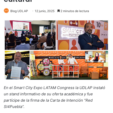
Blog UDLAP
12 junio, 2025
2 minutos de lectura
En el Smart City Expo LATAM Congress la UDLAP instaló
un stand informativo de su oferta académica y fue
partícipe de la firma de la Carta de Intención “Red
SI4Puebla”.