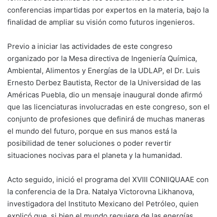
conferencias impartidas por expertos en la materia, bajo la
finalidad de ampliar su visión como futuros ingenieros.
Previo a iniciar las actividades de este congreso
organizado por la Mesa directiva de Ingeniería Química,
Ambiental, Alimentos y Energías de la UDLAP, el Dr. Luis
Ernesto Derbez Bautista, Rector de la Universidad de las
Américas Puebla, dio un mensaje inaugural donde afirmó
que las licenciaturas involucradas en este congreso, son el
conjunto de profesiones que definirá de muchas maneras
el mundo del futuro, porque en sus manos está la
posibilidad de tener soluciones o poder revertir
situaciones nocivas para el planeta y la humanidad.
Acto seguido, inició el programa del XVIII CONIIQUAAE con
la conferencia de la Dra. Natalya Victorovna Likhanova,
investigadora del Instituto Mexicano del Petróleo, quien
explicó que, si bien el mundo requiere de las energías