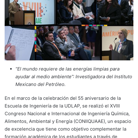
“El mundo requiere de las energías limpias para
ayudar al medio ambiente”: Investigadora del Instituto
Mexicano del Petróleo.
En el marco de la celebración del 55 aniversario de la
Escuela de Ingeniería de la UDLAP, se realizó el XVIII
Congreso Nacional e Internacional de Ingeniería Química,
Alimentos, Ambiental y Energía (CONIIQUAAE), un espacio
de excelencia que tiene como objetivo complementar la
formación académica de los estudiantes a través de