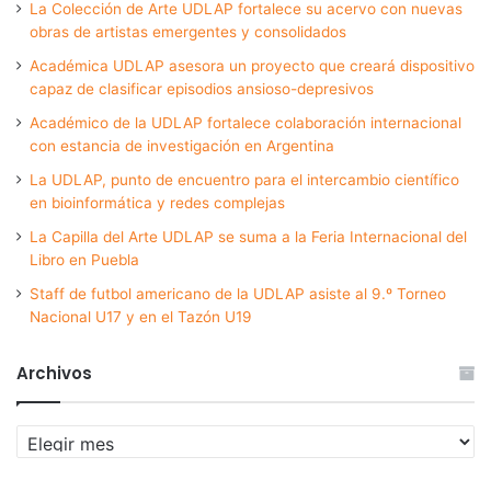
La Colección de Arte UDLAP fortalece su acervo con nuevas
obras de artistas emergentes y consolidados
Académica UDLAP asesora un proyecto que creará dispositivo
capaz de clasificar episodios ansioso-depresivos
Académico de la UDLAP fortalece colaboración internacional
con estancia de investigación en Argentina
La UDLAP, punto de encuentro para el intercambio científico
en bioinformática y redes complejas
La Capilla del Arte UDLAP se suma a la Feria Internacional del
Libro en Puebla
Staff de futbol americano de la UDLAP asiste al 9.º Torneo
Nacional U17 y en el Tazón U19
Archivos
Archivos