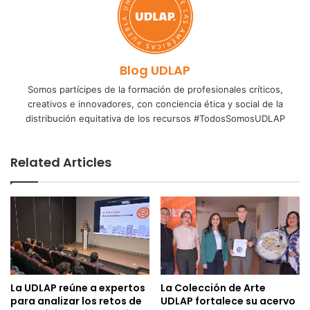
Blog UDLAP
Somos partícipes de la formación de profesionales críticos,
creativos e innovadores, con conciencia ética y social de la
distribución equitativa de los recursos #TodosSomosUDLAP
Related Articles
La UDLAP reúne a expertos
La Colección de Arte
para analizar los retos de
UDLAP fortalece su acervo