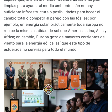
limpias para ayudar al medio ambiente, aún no hay
suficiente infraestructura o posibilidades para hacer el
cambio total o competir al parejo con las fósiles; por
ejemplo, en energía solar, prácticamente toda Europa no
recibe la misma cantidad de sol que América Latina, Asia y
África; en cambio, Europa goza de mayores corrientes de
viento para la energía eólica, así que este tipo de
esfuerzos no serviría para todo el mundo.