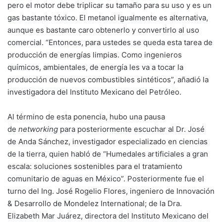
pero el motor debe triplicar su tamaño para su uso y es un
gas bastante tóxico. El metanol igualmente es alternativa,
aunque es bastante caro obtenerlo y convertirlo al uso
comercial. “Entonces, para ustedes se queda esta tarea de
producción de energías limpias. Como ingenieros
químicos, ambientales, de energía les va a tocar la
producción de nuevos combustibles sintéticos”, añadió la
investigadora del Instituto Mexicano del Petróleo.
Al término de esta ponencia, hubo una pausa
de
networking
para posteriormente escuchar al Dr. José
de Anda Sánchez, investigador especializado en ciencias
de la tierra, quien habló de “Humedales artificiales a gran
escala: soluciones sostenibles para el tratamiento
comunitario de aguas en México”. Posteriormente fue el
turno del Ing. José Rogelio Flores, ingeniero de Innovación
& Desarrollo de Mondelez International; de la Dra.
Elizabeth Mar Juárez, directora del Instituto Mexicano del