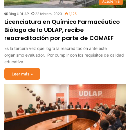
Academia
Blog UDLAP
22 febrero, 2023
1,125
Licenciatura en Químico Farmacéutico
Biólogo de la UDLAP, recibe
reacreditación por parte de COMAEF
Es la tercera vez que logra la reacreditación ante este
organismo evaluador. Por cumplir con los requisitos de calidad
educativa…
Leer más »