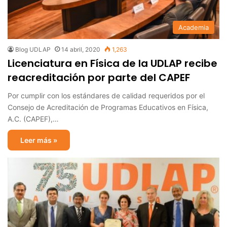
Academia
Blog UDLAP
14 abril, 2020
1,263
Licenciatura en Física de la UDLAP recibe
reacreditación por parte del CAPEF
Por cumplir con los estándares de calidad requeridos por el
Consejo de Acreditación de Programas Educativos en Física,
A.C. (CAPEF),…
Leer más »