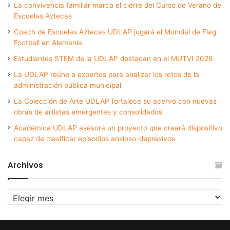
La convivencia familiar marca el cierre del Curso de Verano de
Escuelas Aztecas
Coach de Escuelas Aztecas UDLAP jugará el Mundial de Flag
Football en Alemania
Estudiantes STEM de la UDLAP destacan en el MUTVI 2026
La UDLAP reúne a expertos para analizar los retos de la
administración pública municipal
La Colección de Arte UDLAP fortalece su acervo con nuevas
obras de artistas emergentes y consolidados
Académica UDLAP asesora un proyecto que creará dispositivo
capaz de clasificar episodios ansioso-depresivos
Archivos
Archivos