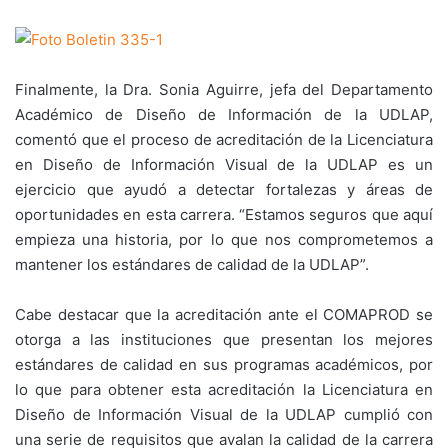
Finalmente, la Dra. Sonia Aguirre, jefa del Departamento
Académico de Diseño de Información de la UDLAP,
comentó que el proceso de acreditación de la Licenciatura
en Diseño de Información Visual de la UDLAP es un
ejercicio que ayudó a detectar fortalezas y áreas de
oportunidades en esta carrera. “Estamos seguros que aquí
empieza una historia, por lo que nos comprometemos a
mantener los estándares de calidad de la UDLAP”.
Cabe destacar que la acreditación ante el COMAPROD se
otorga a las instituciones que presentan los mejores
estándares de calidad en sus programas académicos, por
lo que para obtener esta acreditación la Licenciatura en
Diseño de Información Visual de la UDLAP cumplió con
una serie de requisitos que avalan la calidad de la carrera