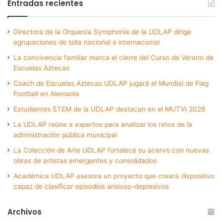
Entradas recientes
Directora de la Orquesta Symphonia de la UDLAP dirige
agrupaciones de talla nacional e internacional
La convivencia familiar marca el cierre del Curso de Verano de
Escuelas Aztecas
Coach de Escuelas Aztecas UDLAP jugará el Mundial de Flag
Football en Alemania
Estudiantes STEM de la UDLAP destacan en el MUTVI 2026
La UDLAP reúne a expertos para analizar los retos de la
administración pública municipal
La Colección de Arte UDLAP fortalece su acervo con nuevas
obras de artistas emergentes y consolidados
Académica UDLAP asesora un proyecto que creará dispositivo
capaz de clasificar episodios ansioso-depresivos
Archivos