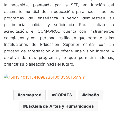
la necesidad planteada por la SEP, en función del
escenario mundial de la educación, para hacer que los
programas de enseñanza superior demuestren su
pertinencia, calidad y suficiencia. Para realizar su
acreditación, el COMAPROD cuenta con instrumentos
colegiados y con personal calificado que permite a las
Instituciones de Educación Superior contar con un
proceso de acreditación que ofrece una visión integral y
objetiva de sus programas, lo que permitirá además,
orientar su planeación hacia el futuro.
comaprod
COPAES
diseño
Escuela de Artes y Humanidades