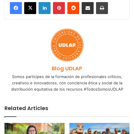
LinkedIn
Pinterest
Reddit
Share via Email
Print
Blog UDLAP
Somos partícipes de la formación de profesionales críticos,
creativos e innovadores, con conciencia ética y social de la
distribución equitativa de los recursos #TodosSomosUDLAP
Related Articles