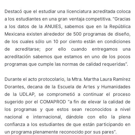
Destacó que el estudiar una licenciatura acreditada coloca
a los estudiantes en una gran ventaja competitiva. “Gracias
a los datos de la ANUIES, sabemos que en la República
Mexicana existen alrededor de 500 programas de diseño,
de los cuales sólo un 10 por ciento están en condiciones
de acreditarse; por ello cuando entregamos una
acreditación sabemos que estamos en uno de los pocos
programas que cumple las normas de calidad requeridas”.
Durante el acto protocolario, la Mtra. Martha Laura Ramírez
Dorantes, decana de la Escuela de Artes y Humanidades
de la UDLAP, se comprometió a continuar el proceso
sugerido por el COMAPROD “a fin de elevar la calidad de
los programas y que estos sean reconocidos a nivel
nacional e internacional, dándole con ello la plena
confianza a los estudiantes de que están participando en
un programa plenamente reconocido por sus pares”.