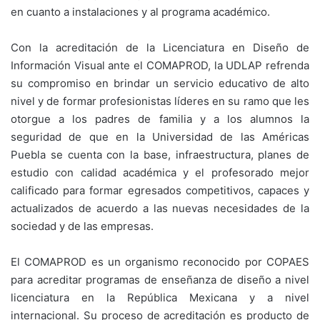
en cuanto a instalaciones y al programa académico.
Con la acreditación de la Licenciatura en Diseño de
Información Visual ante el COMAPROD, la UDLAP refrenda
su compromiso en brindar un servicio educativo de alto
nivel y de formar profesionistas líderes en su ramo que les
otorgue a los padres de familia y a los alumnos la
seguridad de que en la Universidad de las Américas
Puebla se cuenta con la base, infraestructura, planes de
estudio con calidad académica y el profesorado mejor
calificado para formar egresados competitivos, capaces y
actualizados de acuerdo a las nuevas necesidades de la
sociedad y de las empresas.
El COMAPROD es un organismo reconocido por COPAES
para acreditar programas de enseñanza de diseño a nivel
licenciatura en la República Mexicana y a nivel
internacional. Su proceso de acreditación es producto de