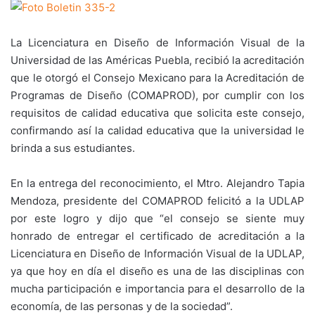
La Licenciatura en Diseño de Información Visual de la
Universidad de las Américas Puebla, recibió la acreditación
que le otorgó el Consejo Mexicano para la Acreditación de
Programas de Diseño (COMAPROD), por cumplir con los
requisitos de calidad educativa que solicita este consejo,
confirmando así la calidad educativa que la universidad le
brinda a sus estudiantes.
En la entrega del reconocimiento, el Mtro. Alejandro Tapia
Mendoza, presidente del COMAPROD felicitó a la UDLAP
por este logro y dijo que “el consejo se siente muy
honrado de entregar el certificado de acreditación a la
Licenciatura en Diseño de Información Visual de la UDLAP,
ya que hoy en día el diseño es una de las disciplinas con
mucha participación e importancia para el desarrollo de la
economía, de las personas y de la sociedad”.