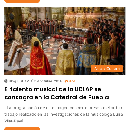
Arte y Cultura
Blog UDLAP
19 octubre, 2018
879
El talento musical de la UDLAP se
consagra en la Catedral de Puebla
· La programación de este magno concierto presentó el arduo
trabajo realizado en las investigaciones de la musicóloga Luisa
Vilar-Payá,…