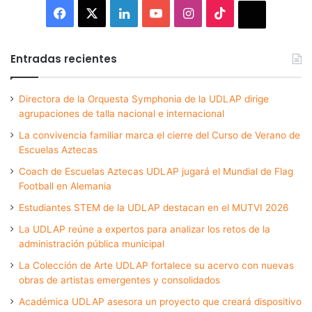
Facebook
X
LinkedIn
YouTube
Instagram
TikTok
Thread
Entradas recientes
Directora de la Orquesta Symphonia de la UDLAP dirige
agrupaciones de talla nacional e internacional
La convivencia familiar marca el cierre del Curso de Verano de
Escuelas Aztecas
Coach de Escuelas Aztecas UDLAP jugará el Mundial de Flag
Football en Alemania
Estudiantes STEM de la UDLAP destacan en el MUTVI 2026
La UDLAP reúne a expertos para analizar los retos de la
administración pública municipal
La Colección de Arte UDLAP fortalece su acervo con nuevas
obras de artistas emergentes y consolidados
Académica UDLAP asesora un proyecto que creará dispositivo