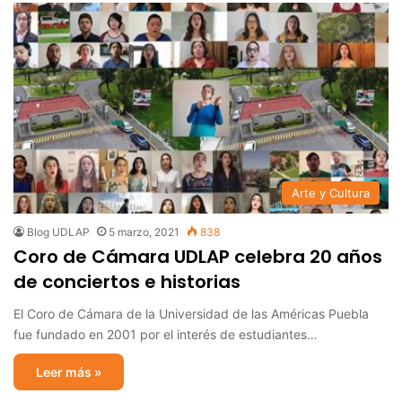
Arte y Cultura
Blog UDLAP
5 marzo, 2021
838
Coro de Cámara UDLAP celebra 20 años
de conciertos e historias
El Coro de Cámara de la Universidad de las Américas Puebla
fue fundado en 2001 por el interés de estudiantes…
Leer más »