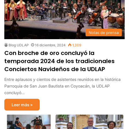
Notas de prensa
Blog UDLAP
16 diciembre, 2024
1,309
Con broche de oro concluyó la
temporada 2024 de los tradicionales
Conciertos Navideños de la UDLAP
Entre aplausos y cientos de asistentes reunidos en la histórica
Parroquia de San Juan Bautista en Coyoacán, la UDLAP
concluyó…
Leer más »