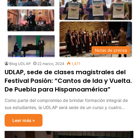
Notas de prensa
Blog UDLAP
22 marzo, 2024
1,471
UDLAP, sede de clases magistrales del
Festival Pasión: “Cantos de Ida y Vuelta.
De Puebla para Hispanoamérica”
Como parte del compromiso de brindar formación integral de
sus estudiantes, la UDLAP será sede de un curso y cuatro…
Leer más »