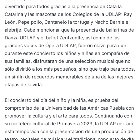
divertido para todos gracias a la presencia de Cata la
Catarina y las mascotas de los Colegios de la UDLAP: Ray
León, Pepe pollo, Cantanelo la tortuga y Nacho Bernie el
alebrije. Cabe mencionar que la presencia de bailarinas de
Danza UDLAP y el ballet Zentzontle, así como de las
grandes voces de Ópera UDLAP, fueron clave para que
durante este concierto los niños y niñas en compañía de
sus familias, disfrutaran de una selección musical que no
sólo divirtió a los más pequeños, sino que trajo para todos,
un sinfín de recuerdos memorables de una de las mejores
etapas de la vida.
El concierto del día del niño y la niña, es prueba del
compromiso de la Universidad de las Américas Puebla con
promover la cultura y el arte para todos. Continuando con
su cartelera cultural de Primavera 2023, la UDLAP cerrará
esta temporada con la presentación de una producción de
teatro, recitales de música y el tradicional concierto de día