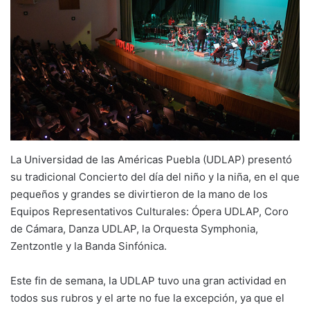
La Universidad de las Américas Puebla (UDLAP) presentó
su tradicional Concierto del día del niño y la niña, en el que
pequeños y grandes se divirtieron de la mano de los
Equipos Representativos Culturales: Ópera UDLAP, Coro
de Cámara, Danza UDLAP, la Orquesta Symphonia,
Zentzontle y la Banda Sinfónica.
Este fin de semana, la UDLAP tuvo una gran actividad en
todos sus rubros y el arte no fue la excepción, ya que el