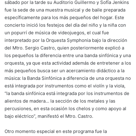
sábado por la tarde su Auditorio Guillermo y Sofía Jenkins
fue la sede de una muestra musical y de baile preparada
específicamente para los más pequeños del hogar. Este
concierto inició los festejos del día del niño y la niña con
un popurrí de música de videojuegos, el cual fue
interpretado por la Orquesta Symphonia bajo la dirección
del Mtro. Sergio Castro, quien posteriormente explicó a
los pequeños la diferencia entre una banda sinfónica y una
orquesta, ya que esta actividad además de entretener a los
más pequeños busca ser un acercamiento didáctico a la
música: la Banda Sinfónica a diferencia de una orquesta no
está integrada por instrumentos como el violín y la viola,
“la banda sinfónica está integrada por los instrumentos de
alientos de madera… la sección de los metales y las
percusiones, en esta ocasión los chelos y como apoyo al
bajo eléctrico”, manifestó el Mtro. Castro.
Otro momento especial en este programa fue la