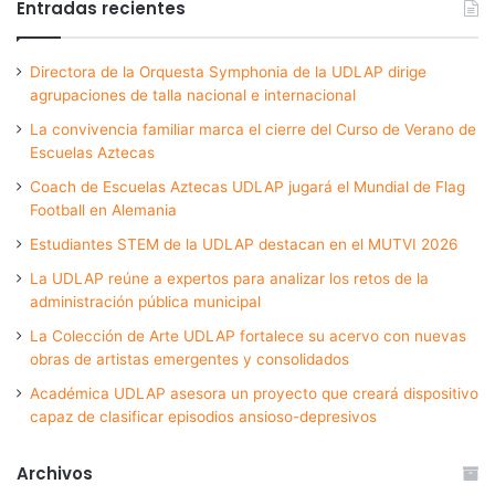
Entradas recientes
Directora de la Orquesta Symphonia de la UDLAP dirige
agrupaciones de talla nacional e internacional
La convivencia familiar marca el cierre del Curso de Verano de
Escuelas Aztecas
Coach de Escuelas Aztecas UDLAP jugará el Mundial de Flag
Football en Alemania
Estudiantes STEM de la UDLAP destacan en el MUTVI 2026
La UDLAP reúne a expertos para analizar los retos de la
administración pública municipal
La Colección de Arte UDLAP fortalece su acervo con nuevas
obras de artistas emergentes y consolidados
Académica UDLAP asesora un proyecto que creará dispositivo
capaz de clasificar episodios ansioso-depresivos
Archivos