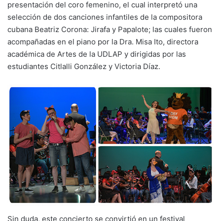
presentación del coro femenino, el cual interpretó una
selección de dos canciones infantiles de la compositora
cubana Beatriz Corona: Jirafa y Papalote; las cuales fueron
acompañadas en el piano por la Dra. Misa Ito, directora
académica de Artes de la UDLAP y dirigidas por las
estudiantes Citlalli González y Victoria Díaz.
Sin duda, este concierto se convirtió en un festival