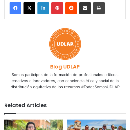
LinkedIn
Pinterest
Reddit
Share via Email
Print
Blog UDLAP
Somos partícipes de la formación de profesionales críticos,
creativos e innovadores, con conciencia ética y social de la
distribución equitativa de los recursos #TodosSomosUDLAP
Related Articles