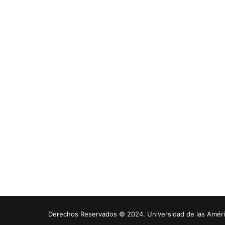
Derechos Reservados © 2024. Universidad de las América