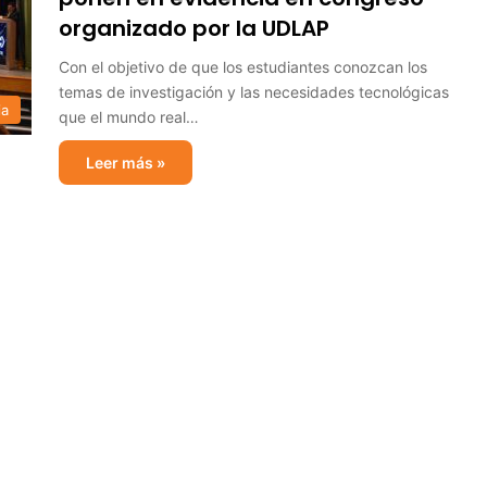
organizado por la UDLAP
Con el objetivo de que los estudiantes conozcan los
temas de investigación y las necesidades tecnológicas
ia
que el mundo real…
Leer más »