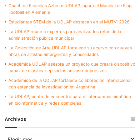
Coach de Escuelas Aztecas UDLAP jugará el Mundial de Flag
Football en Alemania
Estudiantes STEM de la UDLAP destacan en el MUTVI 2026
La UDLAP reúne a expertos para analizar los retos de la
administración pública municipal
La Colección de Arte UDLAP fortalece su acervo con nuevas
obras de artistas emergentes y consolidados
Académica UDLAP asesora un proyecto que creará dispositivo
capaz de clasificar episodios ansioso-depresivos
Académico de la UDLAP fortalece colaboración internacional
con estancia de investigación en Argentina
La UDLAP, punto de encuentro para el intercambio científico
en bioinformática y redes complejas
Archivos
Archivos