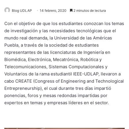
Blog UDLAP
14 febrero, 2020
2 minutos de lectura
Con el objetivo de que los estudiantes conozcan los temas
de investigación y las necesidades tecnológicas que el
mundo real demanda, la Universidad de las Américas
Puebla, a través de la sociedad de estudiantes
representantes de las licenciaturas de Ingeniería en
Biomédica, Electrónica, Mecatrónica, Robótica y
Telecomunicaciones, Sistemas Computacionales y
Voluntarios de la rama estudiantil IEEE-UDLAP, llevaron a
cabo CREATE (Congress of Engineering and Technological
Entrepreneurship), el cual durante tres días impartió
ponencias, foros y mesas redondas impartidas por
expertos en temas y empresas líderes en el sector.