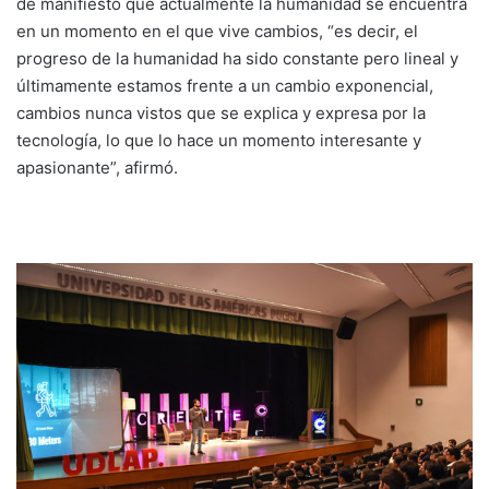
de manifiesto que actualmente la humanidad se encuentra
en un momento en el que vive cambios, “es decir, el
progreso de la humanidad ha sido constante pero lineal y
últimamente estamos frente a un cambio exponencial,
cambios nunca vistos que se explica y expresa por la
tecnología, lo que lo hace un momento interesante y
apasionante”, afirmó.