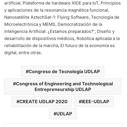
artificial, Plataforma de hardware XIDE para IoT, Principios
y aplicaciones de la resonancia magnética funcional,
Nanosatélite AztechSat-1: Flying Software, Tecnología de
Microelectrónica y MEMS, Democratización de la
Inteligencia Artificial: ¿Estamos preparados?”, Diseño y
desarrollo de dispositivos médicos, Robótica aplicada a la
rehabilitación de la marcha, El futuro de la economía es
digital, entre otras.
Congreso de Tecnología UDLAP
Congress of Engineering and Technological
Entrepreneurship UDLAP
CREATE UDLAP 2020
IEEE-UDLAP
UDLAP