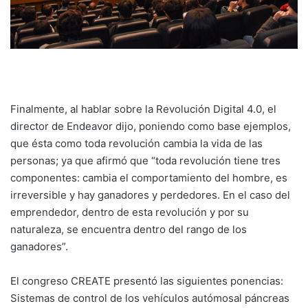
Finalmente, al hablar sobre la Revolución Digital 4.0, el
director de Endeavor dijo, poniendo como base ejemplos,
que ésta como toda revolución cambia la vida de las
personas; ya que afirmó que “toda revolución tiene tres
componentes: cambia el comportamiento del hombre, es
irreversible y hay ganadores y perdedores. En el caso del
emprendedor, dentro de esta revolución y por su
naturaleza, se encuentra dentro del rango de los
ganadores”.
El congreso CREATE presentó las siguientes ponencias:
Sistemas de control de los vehículos autómosal páncreas