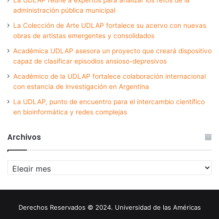
administración pública municipal
La Colección de Arte UDLAP fortalece su acervo con nuevas
obras de artistas emergentes y consolidados
Académica UDLAP asesora un proyecto que creará dispositivo
capaz de clasificar episodios ansioso-depresivos
Académico de la UDLAP fortalece colaboración internacional
con estancia de investigación en Argentina
La UDLAP, punto de encuentro para el intercambio científico
en bioinformática y redes complejas
Archivos
Archivos
Derechos Reservados © 2024. Universidad de las Américas