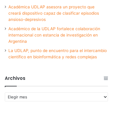
Académica UDLAP asesora un proyecto que
creará dispositivo capaz de clasificar episodios
ansioso-depresivos
Académico de la UDLAP fortalece colaboración
internacional con estancia de investigación en
Argentina
La UDLAP, punto de encuentro para el intercambio
científico en bioinformática y redes complejas
Archivos
Archivos