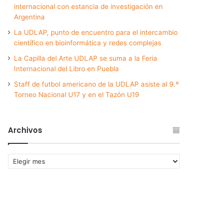
internacional con estancia de investigación en
Argentina
La UDLAP, punto de encuentro para el intercambio
científico en bioinformática y redes complejas
La Capilla del Arte UDLAP se suma a la Feria
Internacional del Libro en Puebla
Staff de futbol americano de la UDLAP asiste al 9.º
Torneo Nacional U17 y en el Tazón U19
Archivos
Archivos