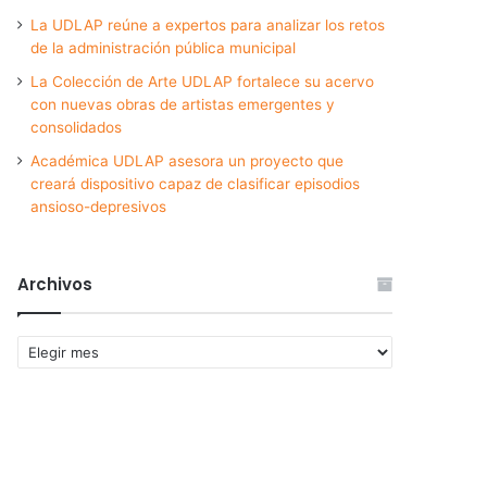
La UDLAP reúne a expertos para analizar los retos
de la administración pública municipal
La Colección de Arte UDLAP fortalece su acervo
con nuevas obras de artistas emergentes y
consolidados
Académica UDLAP asesora un proyecto que
creará dispositivo capaz de clasificar episodios
ansioso-depresivos
Archivos
Archivos