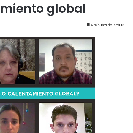
miento global
4 minutos de lectura