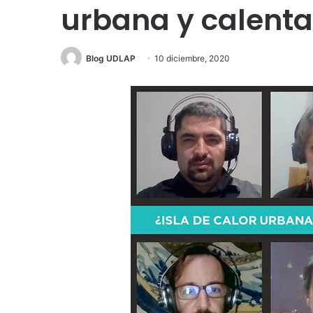
urbana y calenta
Blog UDLAP
10 diciembre, 2020