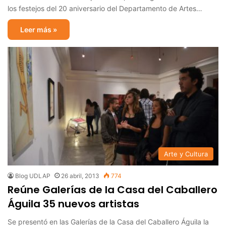
los festejos del 20 aniversario del Departamento de Artes…
Leer más »
Arte y Cultura
Blog UDLAP
26 abril, 2013
774
Reúne Galerías de la Casa del Caballero
Águila 35 nuevos artistas
Se presentó en las Galerías de la Casa del Caballero Águila la