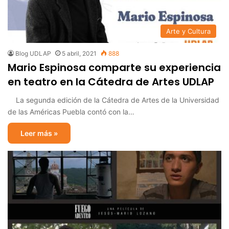
Arte y Cultura
Blog UDLAP
5 abril, 2021
888
Mario Espinosa comparte su experiencia
en teatro en la Cátedra de Artes UDLAP
La segunda edición de la Cátedra de Artes de la Universidad
de las Américas Puebla contó con la…
Leer más »