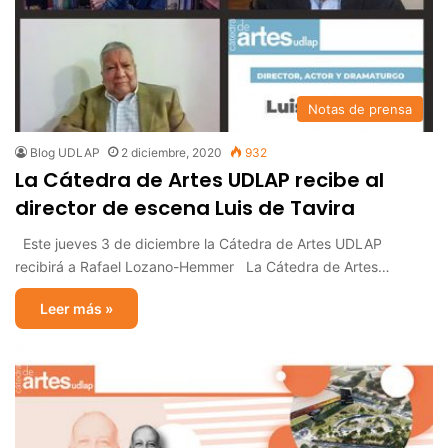
Notas de prensa
Blog UDLAP
2 diciembre, 2020
932
La Cátedra de Artes UDLAP recibe al
director de escena Luis de Tavira
Este jueves 3 de diciembre la Cátedra de Artes UDLAP
recibirá a Rafael Lozano-Hemmer La Cátedra de Artes…
Leer más »