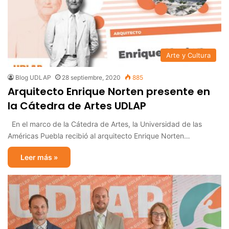
Arte y Cultura
Blog UDLAP
28 septiembre, 2020
885
Arquitecto Enrique Norten presente en
la Cátedra de Artes UDLAP
En el marco de la Cátedra de Artes, la Universidad de las
Américas Puebla recibió al arquitecto Enrique Norten…
Leer más »