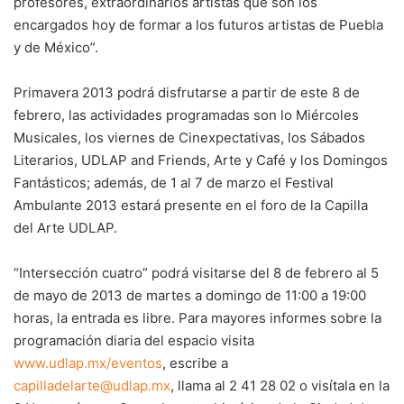
profesores, extraordinarios artistas que son los
encargados hoy de formar a los futuros artistas de Puebla
y de México”.
Primavera 2013 podrá disfrutarse a partir de este 8 de
febrero, las actividades programadas son lo Miércoles
Musicales, los viernes de Cinexpectativas, los Sábados
Literarios, UDLAP and Friends, Arte y Café y los Domingos
Fantásticos; además, de 1 al 7 de marzo el Festival
Ambulante 2013 estará presente en el foro de la Capilla
del Arte UDLAP.
“Intersección cuatro” podrá visitarse del 8 de febrero al 5
de mayo de 2013 de martes a domingo de 11:00 a 19:00
horas, la entrada es libre. Para mayores informes sobre la
programación diaria del espacio visita
www.udlap.mx/eventos
, escribe a
capilladelarte@udlap.mx
, llama al 2 41 28 02 o visítala en la