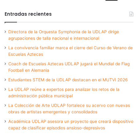
Entradas recientes
Directora de la Orquesta Symphonia de la UDLAP dirige
agrupaciones de talla nacional e internacional
La convivencia familiar marca el cierre del Curso de Verano de
Escuelas Aztecas
Coach de Escuelas Aztecas UDLAP jugará el Mundial de Flag
Football en Alemania
Estudiantes STEM de la UDLAP destacan en el MUTVI 2026
La UDLAP reúne a expertos para analizar los retos de la
administración pública municipal
La Colección de Arte UDLAP fortalece su acervo con nuevas
obras de artistas emergentes y consolidados
Académica UDLAP asesora un proyecto que creará dispositivo
capaz de clasificar episodios ansioso-depresivos