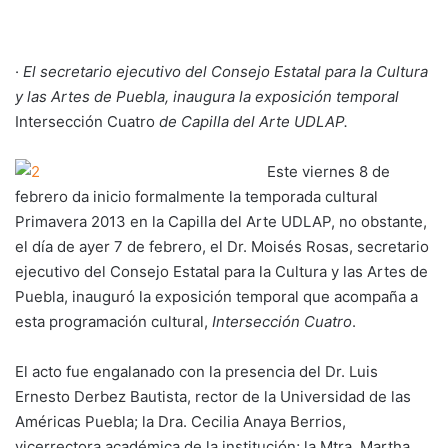
·
El secretario ejecutivo del Consejo Estatal para la Cultura
y las Artes de Puebla, inaugura la exposición temporal
Intersección Cuatro
de Capilla del Arte UDLAP.
Este viernes 8 de
febrero da inicio formalmente la temporada cultural
Primavera 2013 en la Capilla del Arte UDLAP, no obstante,
el día de ayer 7 de febrero, el Dr. Moisés Rosas, secretario
ejecutivo del Consejo Estatal para la Cultura y las Artes de
Puebla, inauguró la exposición temporal que acompaña a
esta programación cultural,
Intersección Cuatro
.
El acto fue engalanado con la presencia del Dr. Luis
Ernesto Derbez Bautista, rector de la Universidad de las
Américas Puebla; la Dra. Cecilia Anaya Berrios,
vicerrectora académica de la institución; la Mtra. Martha