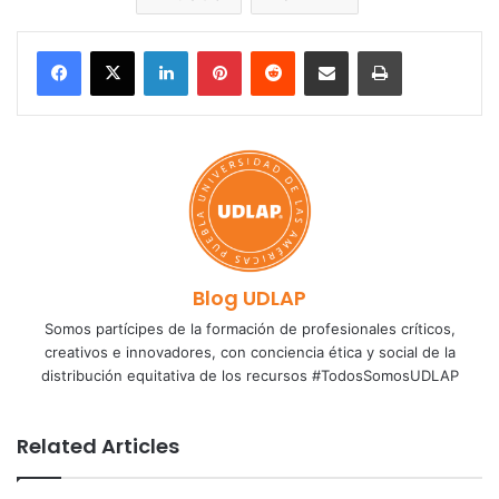
LinkedIn
Pinterest
Reddit
Share via Email
Print
Blog UDLAP
Somos partícipes de la formación de profesionales críticos,
creativos e innovadores, con conciencia ética y social de la
distribución equitativa de los recursos #TodosSomosUDLAP
Related Articles