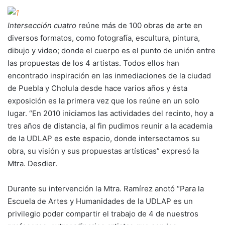
Intersección cuatro
reúne más de 100 obras de arte en
diversos formatos, como fotografía, escultura, pintura,
dibujo y video; donde el cuerpo es el punto de unión entre
las propuestas de los 4 artistas. Todos ellos han
encontrado inspiración en las inmediaciones de la ciudad
de Puebla y Cholula desde hace varios años y ésta
exposición es la primera vez que los reúne en un solo
lugar. “En 2010 iniciamos las actividades del recinto, hoy a
tres años de distancia, al fin pudimos reunir a la academia
de la UDLAP es este espacio, donde intersectamos su
obra, su visión y sus propuestas artísticas” expresó la
Mtra. Desdier.
Durante su intervención la Mtra. Ramírez anotó “Para la
Escuela de Artes y Humanidades de la UDLAP es un
privilegio poder compartir el trabajo de 4 de nuestros