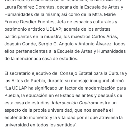
Laura Ramirez Dorantes, decana de la Escuela de Artes y
Humanidades de la misma; así como de la Mtra. Marie
France Desdier Fuentes, Jefa de espacios culturales y
patrimonio artístico UDLAP; además de los artistas
participantes en la muestra, los maestros Carlos Arias,
Joaquín Conde, Sergio G. Angulo y Antonio Álvarez, todos
ellos pertenecientes a la Escuela de Artes y Humanidades
de la mencionada casa de estudios.
El secretario ejecutivo del Consejo Estatal para la Cultura y
las Artes de Puebla, durante su mensaje inaugural afirmó
“La UDLAP ha significado un factor de modernización para
Puebla, la educación en el Estado es antes y después de
esta casa de estudios.
Intersección Cuatro
muestra un
aspecto de la propia universidad, que nos enseña el
espléndido momento y la vitalidad por el que atraviesa la
universidad en todos los sentidos”.