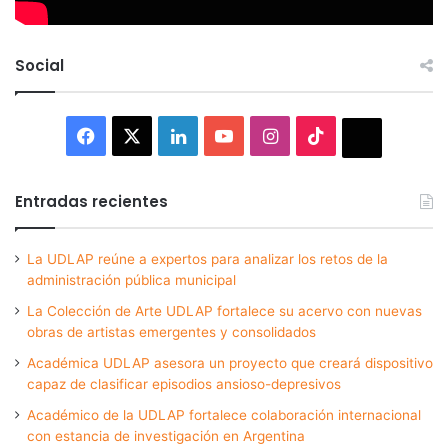
Social
Facebook
X
LinkedIn
YouTube
Instagram
TikTok
Thread
Entradas recientes
La UDLAP reúne a expertos para analizar los retos de la
administración pública municipal
La Colección de Arte UDLAP fortalece su acervo con nuevas
obras de artistas emergentes y consolidados
Académica UDLAP asesora un proyecto que creará dispositivo
capaz de clasificar episodios ansioso-depresivos
Académico de la UDLAP fortalece colaboración internacional
con estancia de investigación en Argentina