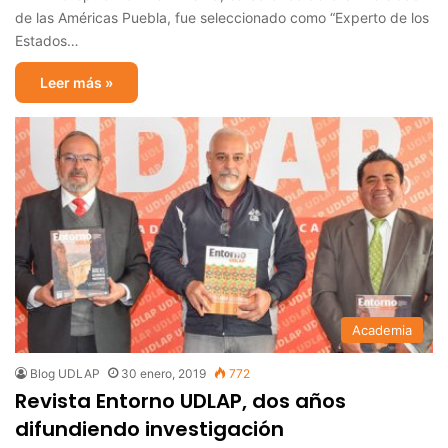
de las Américas Puebla, fue seleccionado como “Experto de los
Estados…
Leer más »
Academia
Blog UDLAP
30 enero, 2019
772
Revista Entorno UDLAP, dos años
difundiendo investigación