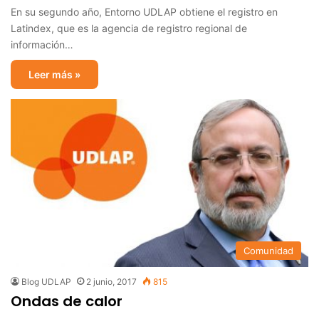
En su segundo año, Entorno UDLAP obtiene el registro en
Latindex, que es la agencia de registro regional de
información…
Leer más »
Comunidad
Blog UDLAP
2 junio, 2017
815
Ondas de calor