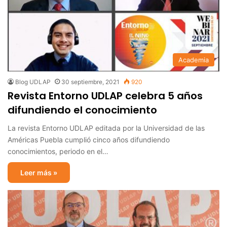
Academia
Blog UDLAP
30 septiembre, 2021
920
Revista Entorno UDLAP celebra 5 años
difundiendo el conocimiento
La revista Entorno UDLAP editada por la Universidad de las
Américas Puebla cumplió cinco años difundiendo
conocimientos, periodo en el…
Leer más »