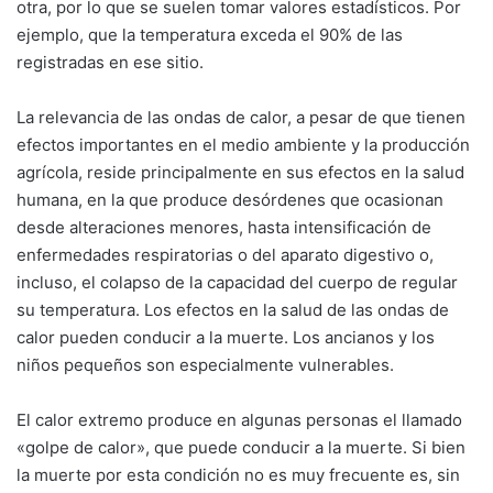
otra, por lo que se suelen tomar valores estadísticos. Por
ejemplo, que la temperatura exceda el 90% de las
registradas en ese sitio.
La relevancia de las ondas de calor, a pesar de que tienen
efectos importantes en el medio ambiente y la producción
agrícola, reside principalmente en sus efectos en la salud
humana, en la que produce desórdenes que ocasionan
desde alteraciones menores, hasta intensificación de
enfermedades respiratorias o del aparato digestivo o,
incluso, el colapso de la capacidad del cuerpo de regular
su temperatura. Los efectos en la salud de las ondas de
calor pueden conducir a la muerte. Los ancianos y los
niños pequeños son especialmente vulnerables.
El calor extremo produce en algunas personas el llamado
«golpe de calor», que puede conducir a la muerte. Si bien
la muerte por esta condición no es muy frecuente es, sin