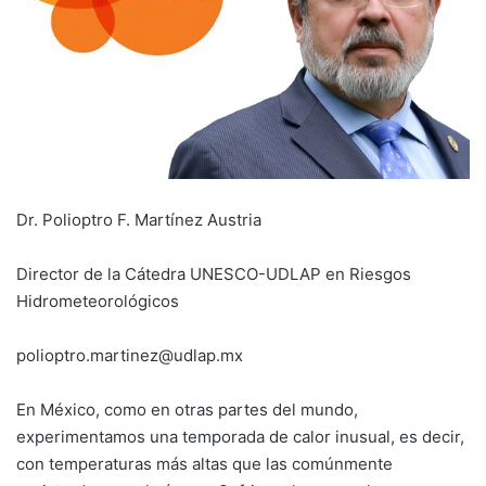
Dr. Polioptro F. Martínez Austria
Director de la Cátedra UNESCO-UDLAP en Riesgos
Hidrometeorológicos
polioptro.martinez@udlap.mx
En México, como en otras partes del mundo,
experimentamos una temporada de calor inusual, es decir,
con temperaturas más altas que las comúnmente