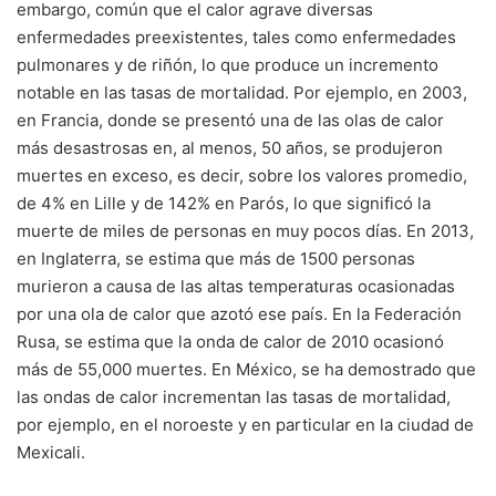
embargo, común que el calor agrave diversas
enfermedades preexistentes, tales como enfermedades
pulmonares y de riñón, lo que produce un incremento
notable en las tasas de mortalidad. Por ejemplo, en 2003,
en Francia, donde se presentó una de las olas de calor
más desastrosas en, al menos, 50 años, se produjeron
muertes en exceso, es decir, sobre los valores promedio,
de 4% en Lille y de 142% en Parós, lo que significó la
muerte de miles de personas en muy pocos días. En 2013,
en Inglaterra, se estima que más de 1500 personas
murieron a causa de las altas temperaturas ocasionadas
por una ola de calor que azotó ese país. En la Federación
Rusa, se estima que la onda de calor de 2010 ocasionó
más de 55,000 muertes. En México, se ha demostrado que
las ondas de calor incrementan las tasas de mortalidad,
por ejemplo, en el noroeste y en particular en la ciudad de
Mexicali.