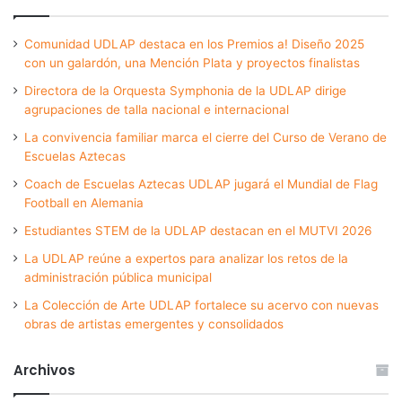
Comunidad UDLAP destaca en los Premios a! Diseño 2025
con un galardón, una Mención Plata y proyectos finalistas
Directora de la Orquesta Symphonia de la UDLAP dirige
agrupaciones de talla nacional e internacional
La convivencia familiar marca el cierre del Curso de Verano de
Escuelas Aztecas
Coach de Escuelas Aztecas UDLAP jugará el Mundial de Flag
Football en Alemania
Estudiantes STEM de la UDLAP destacan en el MUTVI 2026
La UDLAP reúne a expertos para analizar los retos de la
administración pública municipal
La Colección de Arte UDLAP fortalece su acervo con nuevas
obras de artistas emergentes y consolidados
Archivos