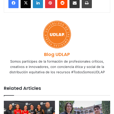
Blog UDLAP
Somos partícipes de la formación de profesionales críticos,
creativos e innovadores, con conciencia ética y social de la
distribución equitativa de los recursos #TodosSomosUDLAP
Related Articles