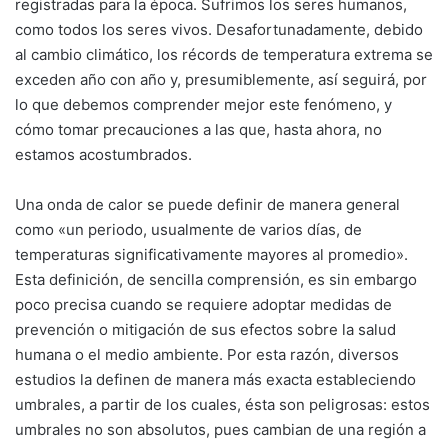
registradas para la época. Sufrimos los seres humanos,
como todos los seres vivos. Desafortunadamente, debido
al cambio climático, los récords de temperatura extrema se
exceden año con año y, presumiblemente, así seguirá, por
lo que debemos comprender mejor este fenómeno, y
cómo tomar precauciones a las que, hasta ahora, no
estamos acostumbrados.
Una onda de calor se puede definir de manera general
como «un periodo, usualmente de varios días, de
temperaturas significativamente mayores al promedio».
Esta definición, de sencilla comprensión, es sin embargo
poco precisa cuando se requiere adoptar medidas de
prevención o mitigación de sus efectos sobre la salud
humana o el medio ambiente. Por esta razón, diversos
estudios la definen de manera más exacta estableciendo
umbrales, a partir de los cuales, ésta son peligrosas: estos
umbrales no son absolutos, pues cambian de una región a