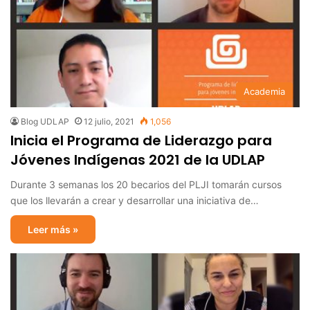
Academia
Blog UDLAP
12 julio, 2021
1,056
Inicia el Programa de Liderazgo para
Jóvenes Indígenas 2021 de la UDLAP
Durante 3 semanas los 20 becarios del PLJI tomarán cursos
que los llevarán a crear y desarrollar una iniciativa de…
Leer más »