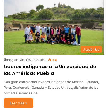
Académica
Blog UDLAP
5 junio, 2015
956
Líderes indígenas a la Universidad de
las Américas Puebla
Con gran entusiasmo jóvenes indígenas de México, Ecuador,
Perú, Guatemala, Canadá y Estados Unidos, disfrutan de las
primeras semanas de…
Leer más »