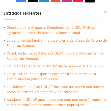
Entradas recientes
Directora de la Orquesta Symphonia de la UDLAP dirige
agrupaciones de talla nacional e internacional
La convivencia familiar marca el cierre del Curso de Verano de
Escuelas Aztecas
Coach de Escuelas Aztecas UDLAP jugará el Mundial de Flag
Football en Alemania
Estudiantes STEM de la UDLAP destacan en el MUTVI 2026
La UDLAP reúne a expertos para analizar los retos de la
administración pública municipal
La Colección de Arte UDLAP fortalece su acervo con nuevas
obras de artistas emergentes y consolidados
Académica UDLAP asesora un proyecto que creará dispositivo
capaz de clasificar episodios ansioso-depresivos