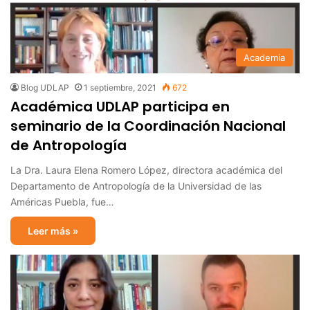
Academia
Blog UDLAP
1 septiembre, 2021
672
Académica UDLAP participa en
seminario de la Coordinación Nacional
de Antropología
La Dra. Laura Elena Romero López, directora académica del
Departamento de Antropología de la Universidad de las
Américas Puebla, fue…
Leer más »