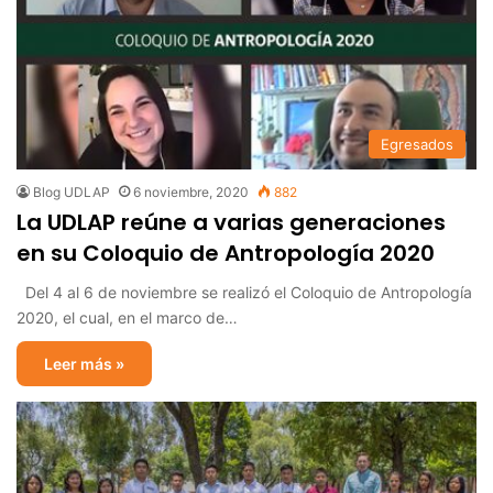
Egresados
Blog UDLAP
6 noviembre, 2020
882
La UDLAP reúne a varias generaciones
en su Coloquio de Antropología 2020
Del 4 al 6 de noviembre se realizó el Coloquio de Antropología
2020, el cual, en el marco de…
Leer más »