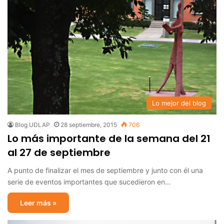
Lo mejor del blog
Blog UDLAP
28 septiembre, 2015
706
Lo más importante de la semana del 21
al 27 de septiembre
A punto de finalizar el mes de septiembre y junto con él una
serie de eventos importantes que sucedieron en…
Leer más »