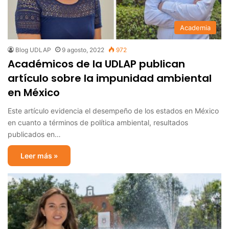
Academia
Blog UDLAP
9 agosto, 2022
972
Académicos de la UDLAP publican
artículo sobre la impunidad ambiental
en México
Este artículo evidencia el desempeño de los estados en México
en cuanto a términos de política ambiental, resultados
publicados en…
Leer más »