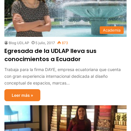
Academia
Blog UDLAP
5 julio, 2017
873
Egresada de la UDLAP lleva sus
conocimientos a Ecuador
Trabaja para la firma DAYE, empresa ecuatoriana que cuenta
con gran experiencia internacional dedicada al diseño
conceptual de espacios, marcas…
Leer más »