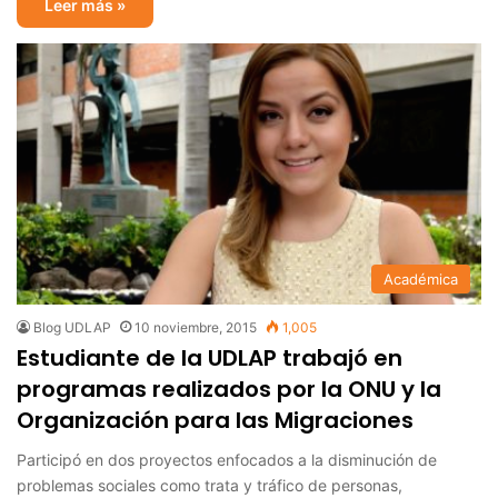
Leer más »
Académica
Blog UDLAP
10 noviembre, 2015
1,005
Estudiante de la UDLAP trabajó en
programas realizados por la ONU y la
Organización para las Migraciones
Participó en dos proyectos enfocados a la disminución de
problemas sociales como trata y tráfico de personas,