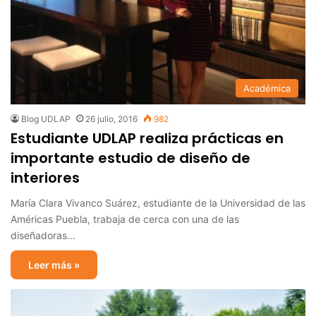
Académica
Blog UDLAP
26 julio, 2016
982
Estudiante UDLAP realiza prácticas en
importante estudio de diseño de
interiores
María Clara Vivanco Suárez, estudiante de la Universidad de las
Américas Puebla, trabaja de cerca con una de las
diseñadoras…
Leer más »