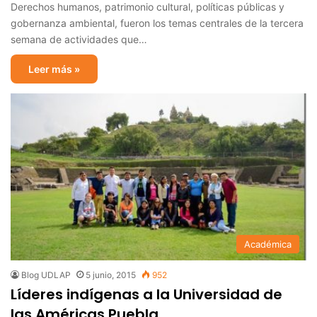
Derechos humanos, patrimonio cultural, políticas públicas y
gobernanza ambiental, fueron los temas centrales de la tercera
semana de actividades que…
Leer más »
Académica
Blog UDLAP
5 junio, 2015
952
Líderes indígenas a la Universidad de
las Américas Puebla