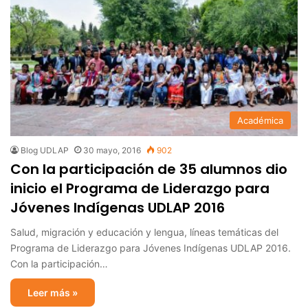
Académica
Blog UDLAP
30 mayo, 2016
902
Con la participación de 35 alumnos dio
inicio el Programa de Liderazgo para
Jóvenes Indígenas UDLAP 2016
Salud, migración y educación y lengua, líneas temáticas del
Programa de Liderazgo para Jóvenes Indígenas UDLAP 2016.
Con la participación…
Leer más »