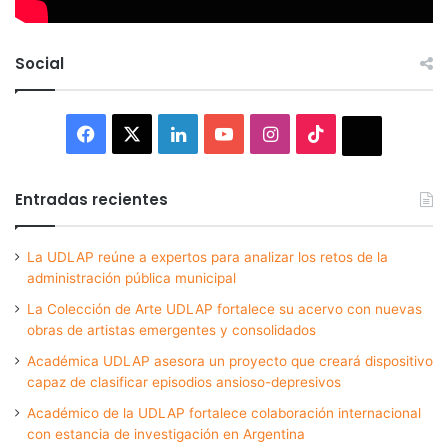
Social
Facebook
X
LinkedIn
YouTube
Instagram
TikTok
Thread
Entradas recientes
La UDLAP reúne a expertos para analizar los retos de la
administración pública municipal
La Colección de Arte UDLAP fortalece su acervo con nuevas
obras de artistas emergentes y consolidados
Académica UDLAP asesora un proyecto que creará dispositivo
capaz de clasificar episodios ansioso-depresivos
Académico de la UDLAP fortalece colaboración internacional
con estancia de investigación en Argentina