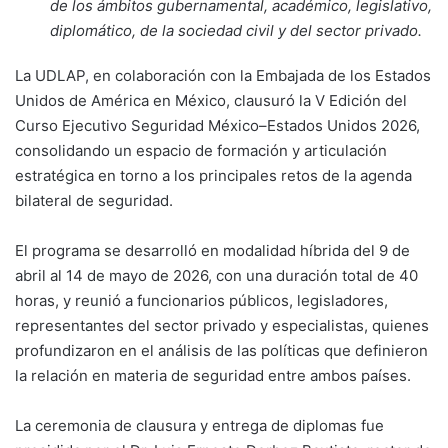
de los ámbitos gubernamental, académico, legislativo,
diplomático, de la sociedad civil y del sector privado.
La UDLAP, en colaboración con la Embajada de los Estados
Unidos de América en México, clausuró la V Edición del
Curso Ejecutivo Seguridad México–Estados Unidos 2026,
consolidando un espacio de formación y articulación
estratégica en torno a los principales retos de la agenda
bilateral de seguridad.
El programa se desarrolló en modalidad híbrida del 9 de
abril al 14 de mayo de 2026, con una duración total de 40
horas, y reunió a funcionarios públicos, legisladores,
representantes del sector privado y especialistas, quienes
profundizaron en el análisis de las políticas que definieron
la relación en materia de seguridad entre ambos países.
La ceremonia de clausura y entrega de diplomas fue