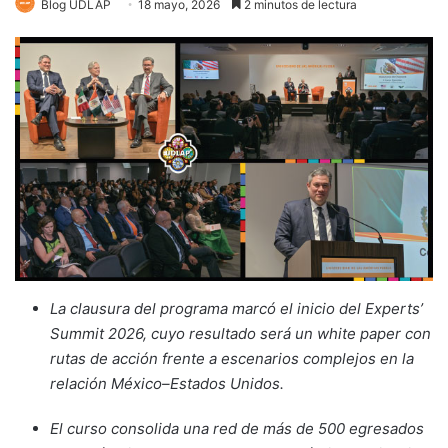
Blog UDLAP
18 mayo, 2026
2 minutos de lectura
La clausura del programa marcó el inicio del Experts’
Summit 2026, cuyo resultado será un white paper con
rutas de acción frente a escenarios complejos en la
relación México–Estados Unidos.
El curso consolida una red de más de 500 egresados