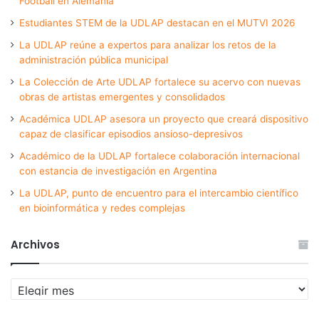
Football en Alemania
Estudiantes STEM de la UDLAP destacan en el MUTVI 2026
La UDLAP reúne a expertos para analizar los retos de la
administración pública municipal
La Colección de Arte UDLAP fortalece su acervo con nuevas
obras de artistas emergentes y consolidados
Académica UDLAP asesora un proyecto que creará dispositivo
capaz de clasificar episodios ansioso-depresivos
Académico de la UDLAP fortalece colaboración internacional
con estancia de investigación en Argentina
La UDLAP, punto de encuentro para el intercambio científico
en bioinformática y redes complejas
Archivos
Archivos