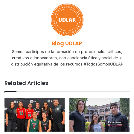
Blog UDLAP
Somos partícipes de la formación de profesionales críticos,
creativos e innovadores, con conciencia ética y social de la
distribución equitativa de los recursos #TodosSomosUDLAP
Related Articles