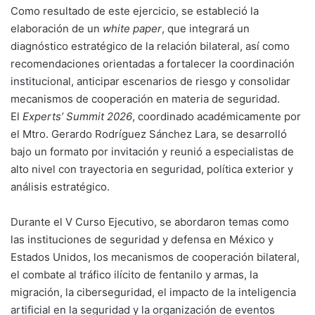
Como resultado de este ejercicio, se estableció la
elaboración de un
white paper
, que integrará un
diagnóstico estratégico de la relación bilateral, así como
recomendaciones orientadas a fortalecer la coordinación
institucional, anticipar escenarios de riesgo y consolidar
mecanismos de cooperación en materia de seguridad.
El
Experts’ Summit 2026
, coordinado académicamente por
el Mtro. Gerardo Rodríguez Sánchez Lara, se desarrolló
bajo un formato por invitación y reunió a especialistas de
alto nivel con trayectoria en seguridad, política exterior y
análisis estratégico.
Durante el V Curso Ejecutivo, se abordaron temas como
las instituciones de seguridad y defensa en México y
Estados Unidos, los mecanismos de cooperación bilateral,
el combate al tráfico ilícito de fentanilo y armas, la
migración, la ciberseguridad, el impacto de la inteligencia
artificial en la seguridad y la organización de eventos