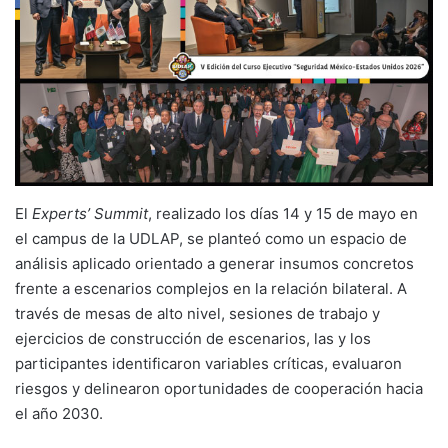
El
Experts’ Summit
, realizado los días 14 y 15 de mayo en
el campus de la UDLAP, se planteó como un espacio de
análisis aplicado orientado a generar insumos concretos
frente a escenarios complejos en la relación bilateral. A
través de mesas de alto nivel, sesiones de trabajo y
ejercicios de construcción de escenarios, las y los
participantes identificaron variables críticas, evaluaron
riesgos y delinearon oportunidades de cooperación hacia
el año 2030.