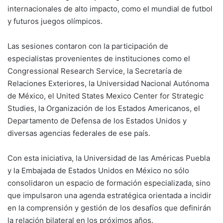
internacionales de alto impacto, como el mundial de futbol
y futuros juegos olímpicos.
Las sesiones contaron con la participación de
especialistas provenientes de instituciones como el
Congressional Research Service, la Secretaría de
Relaciones Exteriores, la Universidad Nacional Autónoma
de México, el United States Mexico Center for Strategic
Studies, la Organización de los Estados Americanos, el
Departamento de Defensa de los Estados Unidos y
diversas agencias federales de ese país.
Con esta iniciativa, la Universidad de las Américas Puebla
y la Embajada de Estados Unidos en México no sólo
consolidaron un espacio de formación especializada, sino
que impulsaron una agenda estratégica orientada a incidir
en la comprensión y gestión de los desafíos que definirán
la relación bilateral en los próximos años.