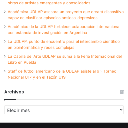
obras de artistas emergentes y consolidados
Académica UDLAP asesora un proyecto que creará dispositivo
capaz de clasificar episodios ansioso-depresivos
Académico de la UDLAP fortalece colaboración internacional
con estancia de investigación en Argentina
La UDLAP, punto de encuentro para el intercambio científico
en bioinformática y redes complejas
La Capilla del Arte UDLAP se suma a la Feria Internacional del
Libro en Puebla
Staff de futbol americano de la UDLAP asiste al 9.º Torneo
Nacional U17 y en el Tazón U19
Archivos
Archivos