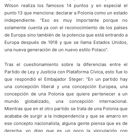
Wilson realiza los famosos 14 puntos y en especial el
punto 13 que menciona: declarar a Polonia como un estado
independiente. “Eso es muy importante porque no
solamente cuenta ya con el reconocimiento de los países
de Europa sino también de la potencia que está entrando a
Europa después de 1918 y que se llama Estados Unidos,
una nueva generación de un nuevo estilo Polaco”.
Tras el cuestionamiento sobre la diferencias entre el
Partido de Ley y Justicia con Plataforma Cívica, esto fue lo
que respondió el Embajador Steger: “En un partido hay
una concepción liberal y una concepción Europea, una
concepción de una Polonia que quiere pertenecer a un
mundo globalizado, una concepción internacional.
Mientras que en el otro partido se trata de una Polonia que
acababa de surgir a la independencia y que se amarro en
ese concepto nacionalista, alguna gente piensa que es de
derecha, yo digo que es un poco la vinculación con