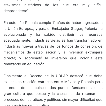
atavismos históricos de los que era muy difícil
desprenderse”.
En este año Polonia cumple 11 años de haber ingresado a
la Unión Europea, y para el Embajador Steger, Polonia ha
evolucionado y ha sabido distribuir los recursos
adecuadamente. Industrias viejas se han transformado en
industrias nuevas a través de los fondos de cohesión, de
mecanismos de estabilización y la inversión extranjera
directa; y sobresaltó la inversión que Polonia está
realizando en educación.
Finalmente el Decano de la UDLAP destacó que debe
existir una relación estrecha entre México y Polonia para
aprender de los polacos dos puntos fundamentales: la
gran cultura que posee y la capacidad de retomar los
procesos democráticos y políticos sin mayor dificultad que
una transición democrática.