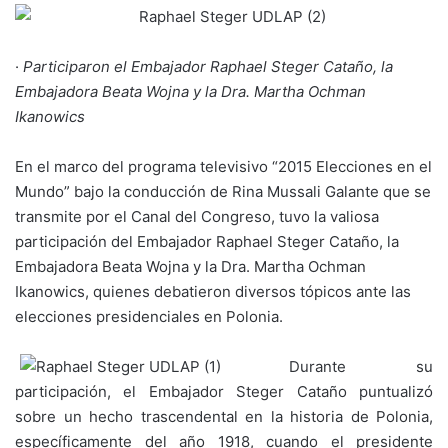
·
Participaron el Embajador Raphael Steger Cataño, la
Embajadora Beata Wojna y la Dra. Martha Ochman
Ikanowics
En el marco del programa televisivo “2015 Elecciones en el
Mundo” bajo la conducción de Rina Mussali Galante que se
transmite por el Canal del Congreso, tuvo la valiosa
participación del Embajador Raphael Steger Cataño, la
Embajadora Beata Wojna y la Dra. Martha Ochman
Ikanowics, quienes debatieron diversos tópicos ante las
elecciones presidenciales en Polonia.
Durante su
participación, el Embajador Steger Cataño puntualizó
sobre un hecho trascendental en la historia de Polonia,
específicamente del año 1918, cuando el presidente