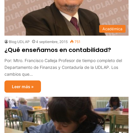
Académica
Blog UDLAP
4 septiembre, 2015
751
¿Qué enseñamos en contabilidad?
Por: Mtro. Francisco Calleja Profesor de tiempo completo del
Departamento de Finanzas y Contaduría de la UDLAP. Los
cambios que…
Leer más »