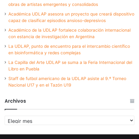
obras de artistas emergentes y consolidados
Académica UDLAP asesora un proyecto que creará dispositivo
capaz de clasificar episodios ansioso-depresivos
Académico de la UDLAP fortalece colaboración internacional
con estancia de investigación en Argentina
La UDLAP, punto de encuentro para el intercambio científico
en bioinformática y redes complejas
La Capilla del Arte UDLAP se suma a la Feria Internacional del
Libro en Puebla
Staff de futbol americano de la UDLAP asiste al 9.º Torneo
Nacional U17 y en el Tazón U19
Archivos
Archivos