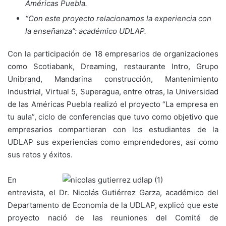
Américas Puebla.
“Con este proyecto relacionamos la experiencia con
la enseñanza”: académico UDLAP.
Con la participación de 18 empresarios de organizaciones
como Scotiabank, Dreaming, restaurante Intro, Grupo
Unibrand, Mandarina construcción, Mantenimiento
Industrial, Virtual 5, Superagua, entre otras, la Universidad
de las Américas Puebla realizó el proyecto “La empresa en
tu aula”, ciclo de conferencias que tuvo como objetivo que
empresarios compartieran con los estudiantes de la
UDLAP sus experiencias como emprendedores, así como
sus retos y éxitos.
En
entrevista, el Dr. Nicolás Gutiérrez Garza, académico del
Departamento de Economía de la UDLAP, explicó que este
proyecto nació de las reuniones del Comité de