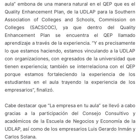
aula” embona de una manera natural en el QEP que es el
Quality Enhancement Plan, de la UDLAP para la Southern
Association of Colleges and Schools, Commission on
Colleges (SACSCOC), ya que dentro del Quality
Enhancement Plan se encuentra el QEP llamado
aprendizaje a través de la experiencia. “Y es precisamente
lo que estamos haciendo, estamos vinculando a la UDLAP
con organizaciones, con egresados de la universidad que
tienen experiencia; también se interrelaciona con el QEP
porque estamos fortaleciendo la experiencia de los
estudiantes en el aula trayendo la experiencia de los
empresarios”, finalizó.
Cabe destacar que “La empresa en tu aula” se llevó a cabo
gracias a la participación del Consejo Consultivo y
académicos de la Escuela de Negocios y Economía de la
UDLAP, así como de los empresarios Luis Gerardo Inmán y
Carlos Solana.