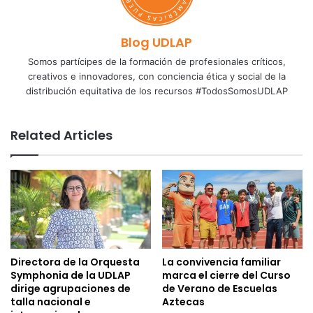
Blog UDLAP
Somos partícipes de la formación de profesionales críticos,
creativos e innovadores, con conciencia ética y social de la
distribución equitativa de los recursos #TodosSomosUDLAP
Related Articles
Directora de la Orquesta
La convivencia familiar
Symphonia de la UDLAP
marca el cierre del Curso
dirige agrupaciones de
de Verano de Escuelas
talla nacional e
Aztecas