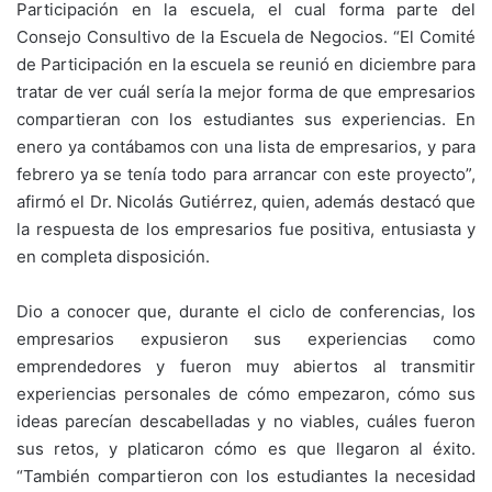
Participación en la escuela, el cual forma parte del
Consejo Consultivo de la Escuela de Negocios. “El Comité
de Participación en la escuela se reunió en diciembre para
tratar de ver cuál sería la mejor forma de que empresarios
compartieran con los estudiantes sus experiencias. En
enero ya contábamos con una lista de empresarios, y para
febrero ya se tenía todo para arrancar con este proyecto”,
afirmó el Dr. Nicolás Gutiérrez, quien, además destacó que
la respuesta de los empresarios fue positiva, entusiasta y
en completa disposición.
Dio a conocer que, durante el ciclo de conferencias, los
empresarios expusieron sus experiencias como
emprendedores y fueron muy abiertos al transmitir
experiencias personales de cómo empezaron, cómo sus
ideas parecían descabelladas y no viables, cuáles fueron
sus retos, y platicaron cómo es que llegaron al éxito.
“También compartieron con los estudiantes la necesidad