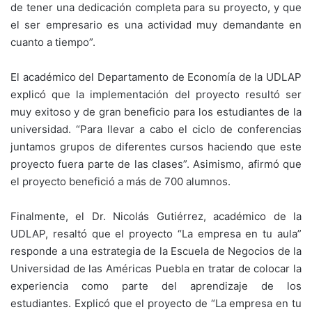
de tener una dedicación completa para su proyecto, y que
el ser empresario es una actividad muy demandante en
cuanto a tiempo”.
El académico del Departamento de Economía de la UDLAP
explicó que la implementación del proyecto resultó ser
muy exitoso y de gran beneficio para los estudiantes de la
universidad. “Para llevar a cabo el ciclo de conferencias
juntamos grupos de diferentes cursos haciendo que este
proyecto fuera parte de las clases”. Asimismo, afirmó que
el proyecto benefició a más de 700 alumnos.
Finalmente, el Dr. Nicolás Gutiérrez, académico de la
UDLAP, resaltó que el proyecto “La empresa en tu aula”
responde a una estrategia de la Escuela de Negocios de la
Universidad de las Américas Puebla en tratar de colocar la
experiencia como parte del aprendizaje de los
estudiantes. Explicó que el proyecto de “La empresa en tu