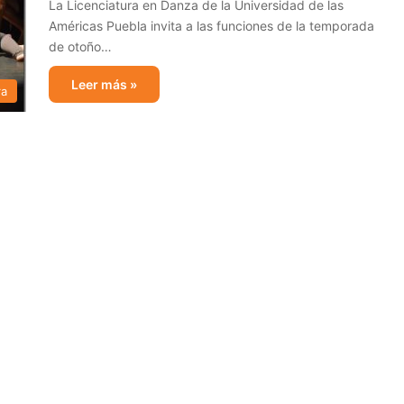
La Licenciatura en Danza de la Universidad de las
Américas Puebla invita a las funciones de la temporada
de otoño…
Leer más »
ra