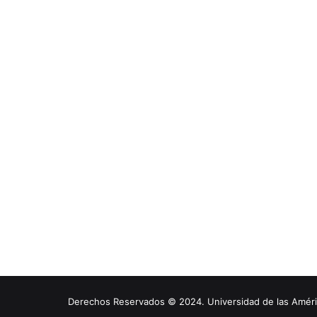
Derechos Reservados © 2024. Universidad de las América