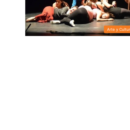
Arte y Cultu