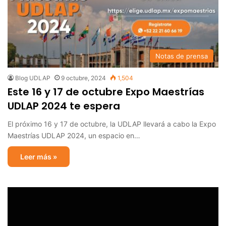
Notas de prensa
Blog UDLAP
9 octubre, 2024
1,504
Este 16 y 17 de octubre Expo Maestrías
UDLAP 2024 te espera
El próximo 16 y 17 de octubre, la UDLAP llevará a cabo la Expo
Maestrías UDLAP 2024, un espacio en…
Leer más »