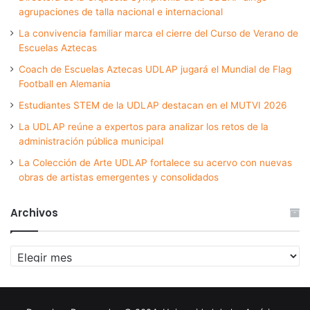
agrupaciones de talla nacional e internacional
La convivencia familiar marca el cierre del Curso de Verano de
Escuelas Aztecas
Coach de Escuelas Aztecas UDLAP jugará el Mundial de Flag
Football en Alemania
Estudiantes STEM de la UDLAP destacan en el MUTVI 2026
La UDLAP reúne a expertos para analizar los retos de la
administración pública municipal
La Colección de Arte UDLAP fortalece su acervo con nuevas
obras de artistas emergentes y consolidados
Archivos
Archivos