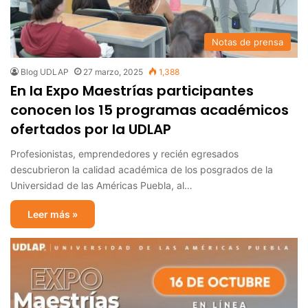
Notas de prensa
Blog UDLAP
27 marzo, 2025
1,388
En la Expo Maestrías participantes
conocen los 15 programas académicos
ofertados por la UDLAP
Profesionistas, emprendedores y recién egresados
descubrieron la calidad académica de los posgrados de la
Universidad de las Américas Puebla, al…
Leer más »