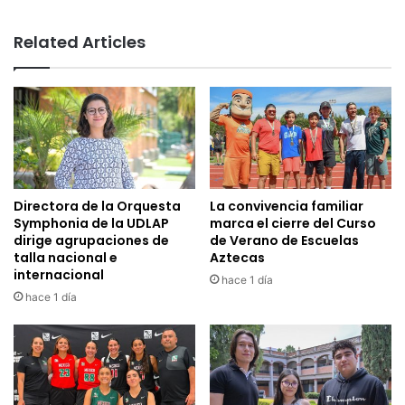
Related Articles
Directora de la Orquesta
La convivencia familiar
Symphonia de la UDLAP
marca el cierre del Curso
dirige agrupaciones de
de Verano de Escuelas
talla nacional e
Aztecas
internacional
hace 1 día
hace 1 día