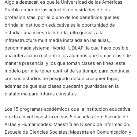
Algo a destacar, es que la Universidad de las Américas
Puebla entiende las actuales necesidades de los
profesionistas, por ello uno de los beneficios que les
brinda la institución educativa es la oportunidad de
estudiar una maestría híbrida, ello gracias a la
infraestructura multimedia instalada en las aulas,
denominada sistema Hybrid- UDLAP, la cual hace posible
una interacción real entre los alumnos que toman clase de
manera presencial y los que toman clases en línea; este
modelo permite tener control de su tiempo para continuar
con sus estudios de posgrado desde cualquier lugar,
además de que sus clases quedarán guardadas en la
plataforma para futuras consultas.
Los 15 programas académicos que la institución educativa
oferta a nivel maestría en sus 5 escuelas son: Escuela de
Artes y Humanidades: Maestría en Diseño de Información.
Escuela de Ciencias Sociales: Maestría en Comunicación y