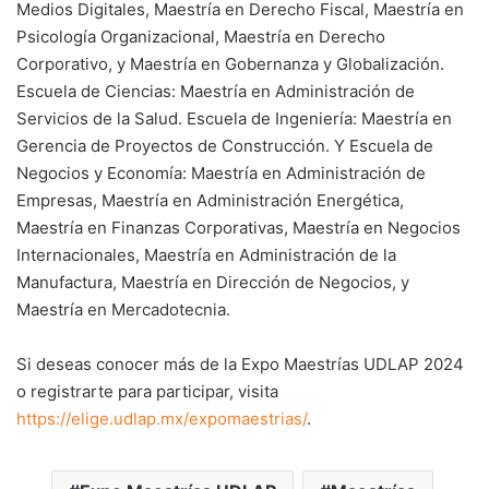
Medios Digitales, Maestría en Derecho Fiscal, Maestría en
Psicología Organizacional, Maestría en Derecho
Corporativo, y Maestría en Gobernanza y Globalización.
Escuela de Ciencias: Maestría en Administración de
Servicios de la Salud. Escuela de Ingeniería: Maestría en
Gerencia de Proyectos de Construcción. Y Escuela de
Negocios y Economía: Maestría en Administración de
Empresas, Maestría en Administración Energética,
Maestría en Finanzas Corporativas, Maestría en Negocios
Internacionales, Maestría en Administración de la
Manufactura, Maestría en Dirección de Negocios, y
Maestría en Mercadotecnia.
Si deseas conocer más de la Expo Maestrías UDLAP 2024
o registrarte para participar, visita
https://elige.udlap.mx/expomaestrias/
.