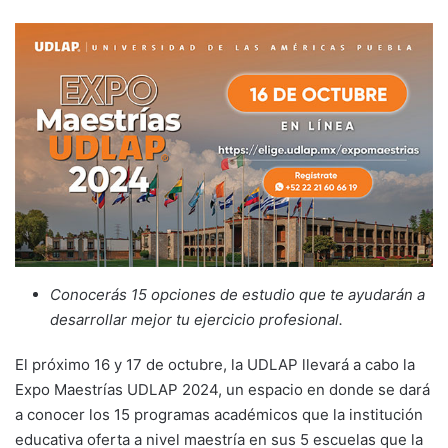
Conocerás 15 opciones de estudio que te ayudarán a
desarrollar mejor tu ejercicio profesional.
El próximo 16 y 17 de octubre, la UDLAP llevará a cabo la
Expo Maestrías UDLAP 2024, un espacio en donde se dará
a conocer los 15 programas académicos que la institución
educativa oferta a nivel maestría en sus 5 escuelas que la