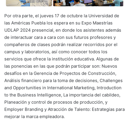
Por otra parte, el jueves 17 de octubre la Universidad de
las Américas Puebla los espera en su Expo Maestrías
UDLAP 2024 presencial, en donde los asistentes además
de interactuar cara a cara con sus futuros profesores y
compañeros de clases podrán realizar recorridos por el
campus y laboratorios, así como conocer todos los
servicios que ofrece la institución educativa. Algunas de
las ponencias en las que podrán participar son: Nuevos
desafíos en la Gerencia de Proyectos de Construcción,
Análisis financiero para la toma de decisiones, Challenges
and Opportunities in International Marketing, Introduction
to the Business Intelligence, La importancia del cabildeo,
Planeación y control de procesos de producción, y
Employer Branding y Atracción de Talento: Estrategias para
mejorar la marca empleadora.