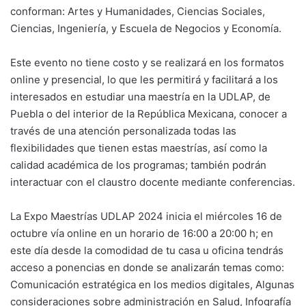
conforman: Artes y Humanidades, Ciencias Sociales,
Ciencias, Ingeniería, y Escuela de Negocios y Economía.
Este evento no tiene costo y se realizará en los formatos
online y presencial, lo que les permitirá y facilitará a los
interesados en estudiar una maestría en la UDLAP, de
Puebla o del interior de la República Mexicana, conocer a
través de una atención personalizada todas las
flexibilidades que tienen estas maestrías, así como la
calidad académica de los programas; también podrán
interactuar con el claustro docente mediante conferencias.
La Expo Maestrías UDLAP 2024 inicia el miércoles 16 de
octubre vía online en un horario de 16:00 a 20:00 h; en
este día desde la comodidad de tu casa u oficina tendrás
acceso a ponencias en donde se analizarán temas como:
Comunicación estratégica en los medios digitales, Algunas
consideraciones sobre administración en Salud, Infografía