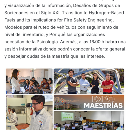
y visualización de la información, Desafíos de Grupos de
Sociedades en el Siglo XXI, Transition to Hydrogen-Based
Fuels and Its Implications for Fire Safety Engineering,
Modelos para el ruteo de vehículos con seguimiento de
nivel de inventario, y Por qué las organizaciones
necesitan de la Psicología. Además, a las 16:00 h habrá una
sesión informativa donde podrán conocer la oferta general
y despejar dudas de la maestría que les interese.